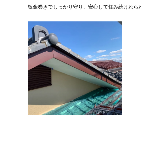
板金巻きでしっかり守り、安心して住み続けれら