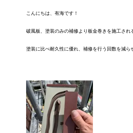
こんにちは、有海です！
破風板、塗装のみの補修より板金巻きを施工され
塗装に比べ耐久性に優れ、補修を行う回数を減ら