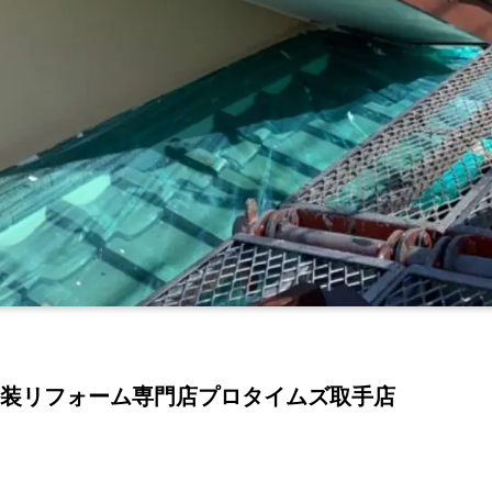
装リフォーム専門店プロタイムズ取手店