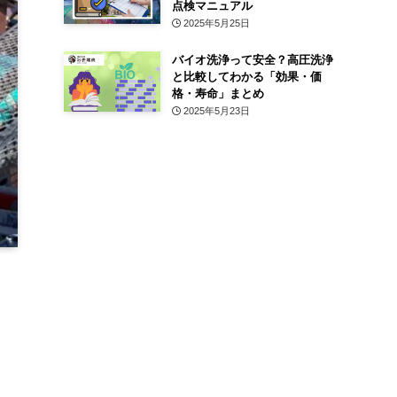
点検マニュアル
2025年5月25日
バイオ洗浄って安全？高圧洗浄
と比較してわかる「効果・価
格・寿命」まとめ
2025年5月23日