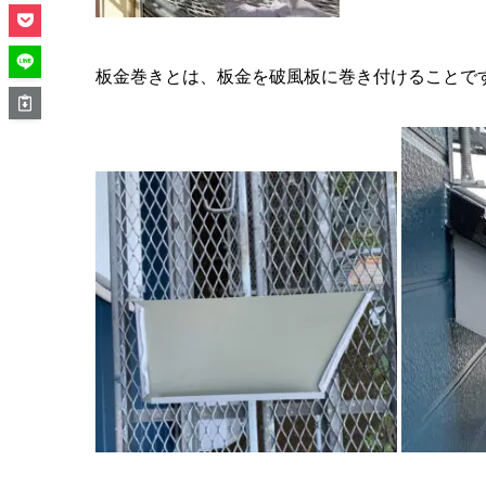
板金巻きとは、板金を破風板に巻き付けることで