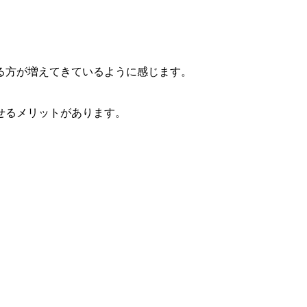
る方が増えてきているように感じます。
せるメリットがあります。