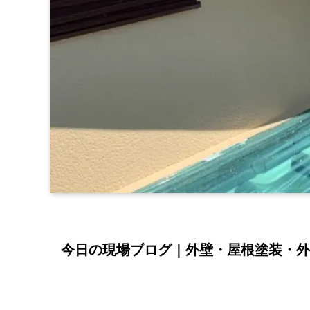
今日の現場ブログ｜外壁・屋根塗装・外