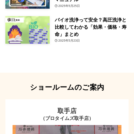
2025年5月25日
バイオ洗浄って安全？高圧洗浄と
比較してわかる「効果・価格・寿
命」まとめ
2025年5月23日
ショールームのご案内
取手店
（プロタイムズ取手店）