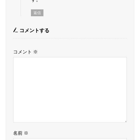
返信
コメントする
コメント
※
名前
※