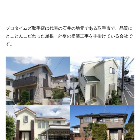
プロタイムズ取手店は代表の石井の地元である取手市で、品質に
とことんこだわった屋根・外壁の塗装工事を手掛けている会社で
す。