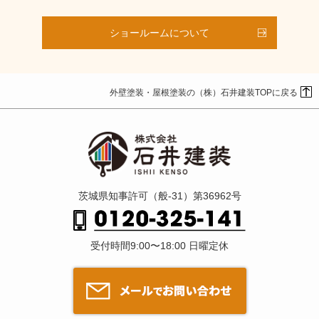
ショールームについて
外壁塗装・屋根塗装の（株）石井建装TOPに戻る
茨城県知事許可（般-31）第36962号
受付時間9:00〜18:00 日曜定休