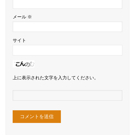
メール
※
サイト
上に表示された文字を入力してください。