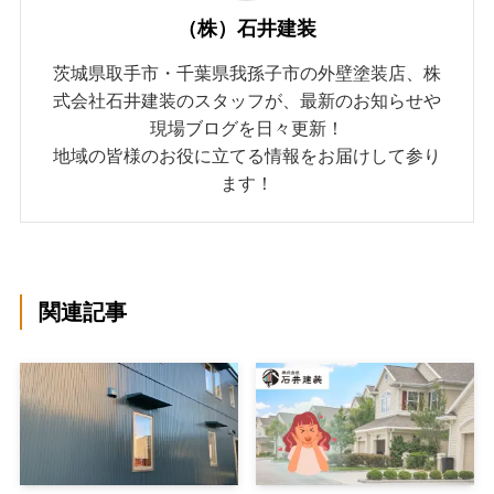
（株）石井建装
茨城県取手市・千葉県我孫子市の外壁塗装店、株
式会社石井建装のスタッフが、最新のお知らせや
現場ブログを日々更新！
地域の皆様のお役に立てる情報をお届けして参り
ます！
関連記事