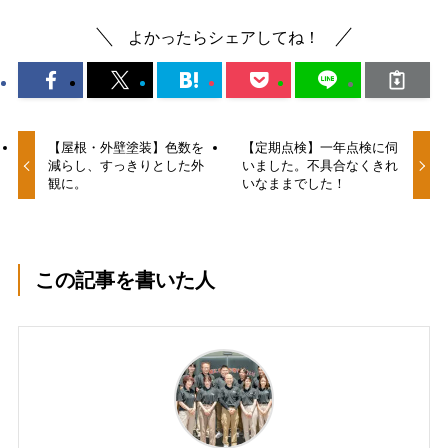
よかったらシェアしてね！
【屋根・外壁塗装】色数を
【定期点検】一年点検に伺
減らし、すっきりとした外
いました。不具合なくきれ
観に。
いなままでした！
この記事を書いた人