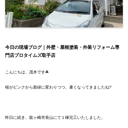
今日の現場ブログ｜外壁・屋根塗装・外装リフォーム専
門店プロタイムズ取手店
こんにちは、茂木です☘
桜がピンクから新緑に変わりつつ、暑くなってきましたね?
昨日に続き、龍ヶ崎市長山にて１棟完工いたしました。