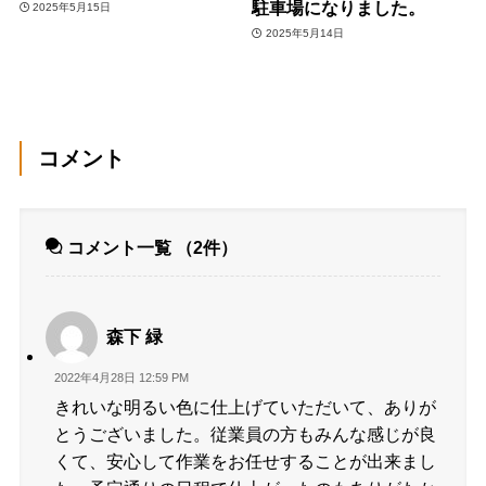
駐車場になりました。
2025年5月15日
2025年5月14日
コメント
コメント一覧
（2件）
森下 緑
2022年4月28日 12:59 PM
きれいな明るい色に仕上げていただいて、ありが
とうございました。従業員の方もみんな感じが良
くて、安心して作業をお任せすることが出来まし