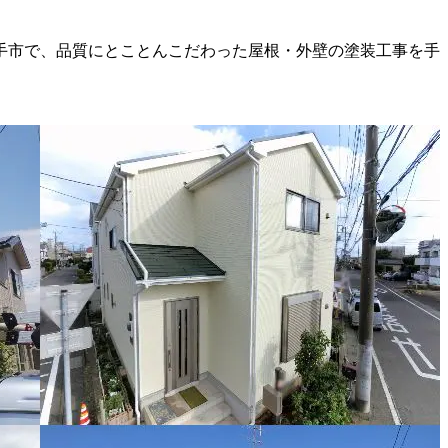
手市で、品質にとことんこだわった屋根・外壁の塗装工事を手