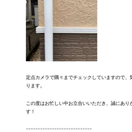
定点カメラで隅々までチェックしていますので、
ります。
この度はお忙しい中お立合いいただき、誠にあり
す！
ｰｰｰｰｰｰｰｰｰｰｰｰｰｰｰｰｰｰｰｰｰｰｰｰｰｰｰｰ