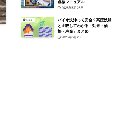
点検マニュアル
2025年5月25日
バイオ洗浄って安全？高圧洗浄
と比較してわかる「効果・価
格・寿命」まとめ
2025年5月23日