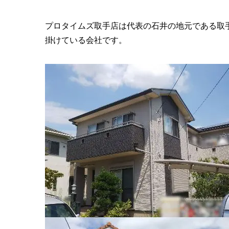
プロタイムズ取手店は代表の石井の地元である取
掛けている会社です。