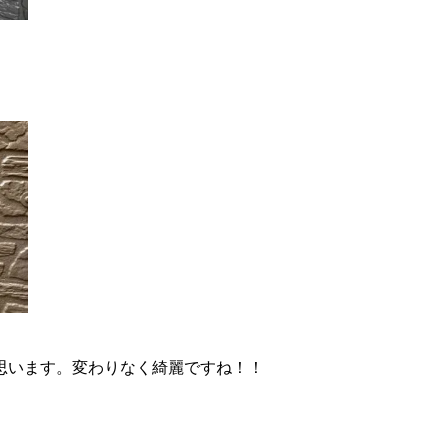
思います。変わりなく綺麗ですね！！