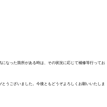
気になった箇所がある時は、その状況に応じて補修等行ってお
がとうございました。今後ともどうぞよろしくお願いいたしま