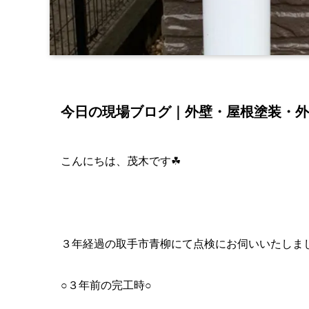
今日の現場ブログ｜外壁・屋根塗装・外
こんにちは、茂木です☘
３年経過の取手市青柳にて点検にお伺いいたしま
○３年前の完工時○