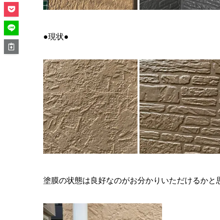
●現状●
塗膜の状態は良好なのがお分かりいただけるかと