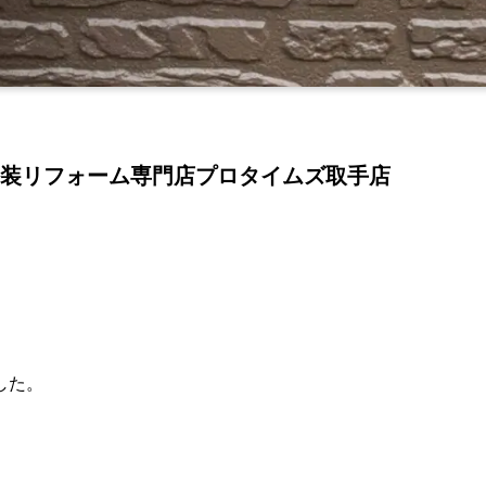
装リフォーム専門店プロタイムズ取手店
した。