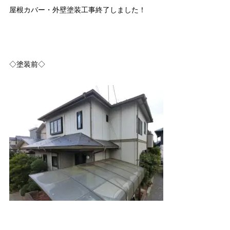
屋根カバー・外壁塗装工事終了しました！
◇塗装前◇