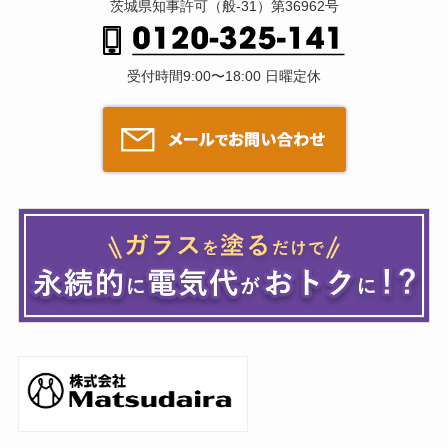
茨城県知事許可（般-31）第36962号
受付時間9:00〜18:00 日曜定休