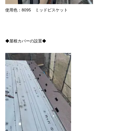
使用色：8095 ミッドビスケット
◆屋根カバーの設置◆