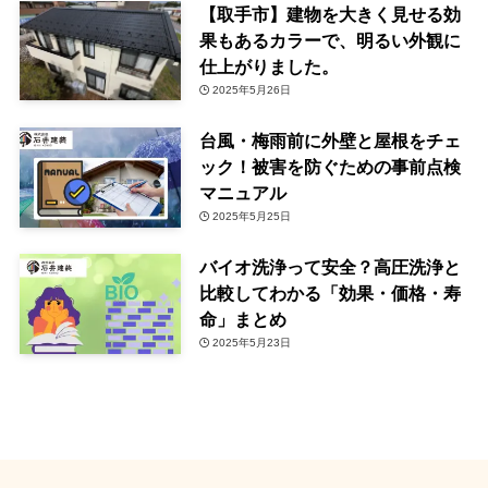
【取手市】建物を大きく見せる効
果もあるカラーで、明るい外観に
仕上がりました。
2025年5月26日
台風・梅雨前に外壁と屋根をチェ
ック！被害を防ぐための事前点検
マニュアル
2025年5月25日
バイオ洗浄って安全？高圧洗浄と
比較してわかる「効果・価格・寿
命」まとめ
2025年5月23日