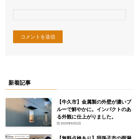
新着記事
【牛久市】金属製の外壁が濃いブ
ルーで鮮やかに。インパクトのあ
る外観に仕上がりました。
2025年6月2日
【無料点検あり】我孫子市の雨漏