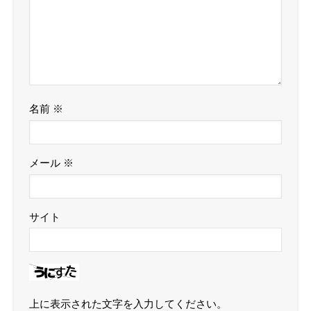
名前
※
メール
※
サイト
上に表示された文字を入力してください。