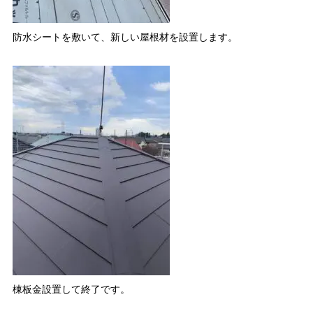
防水シートを敷いて、新しい屋根材を設置します。
棟板金設置して終了です。