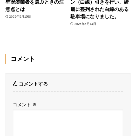
壁塗装業者を選ぶときの注
ン（白線）引きを行い、綺
意点とは
麗に整列された白線のある
駐車場になりました。
2025年5月15日
2025年5月14日
コメント
コメントする
コメント
※