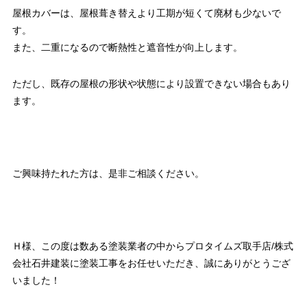
屋根カバーは、屋根葺き替えより工期が短くて廃材も少ないで
す。
また、二重になるので断熱性と遮音性が向上します。
ただし、既存の屋根の形状や状態により設置できない場合もあり
ます。
ご興味持たれた方は、是非ご相談ください。
Ｈ様、この度は数ある塗装業者の中からプロタイムズ取手店/株式
会社石井建装に塗装工事をお任せいただき、誠にありがとうござ
いました！