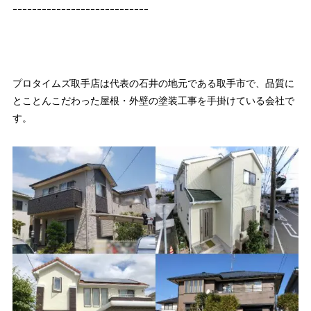
ｰｰｰｰｰｰｰｰｰｰｰｰｰｰｰｰｰｰｰｰｰｰｰｰｰｰｰｰ
プロタイムズ取手店は代表の石井の地元である取手市で、品質に
とことんこだわった屋根・外壁の塗装工事を手掛けている会社で
す。