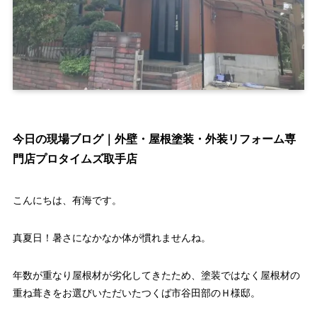
今日の現場ブログ｜外壁・屋根塗装・外装リフォーム専
門店プロタイムズ取手店
こんにちは、有海です。
真夏日！暑さになかなか体が慣れませんね。
年数が重なり屋根材が劣化してきたため、塗装ではなく屋根材の
重ね葺きをお選びいただいたつくば市谷田部のＨ様邸。