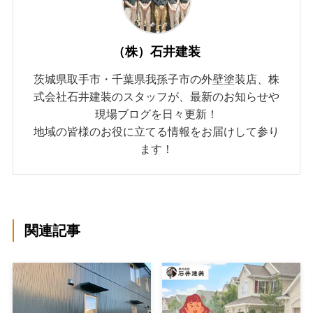
（株）石井建装
茨城県取手市・千葉県我孫子市の外壁塗装店、株
式会社石井建装のスタッフが、最新のお知らせや
現場ブログを日々更新！
地域の皆様のお役に立てる情報をお届けして参り
ます！
関連記事