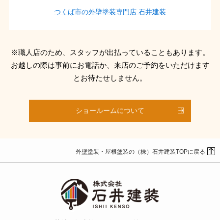
つくば市の外壁塗装専門店 石井建装
※職人店のため、スタッフが出払っていることもあります。
お越しの際は事前にお電話か、来店のご予約をいただけます
とお待たせしません。
ショールームについて
外壁塗装・屋根塗装の（株）石井建装TOPに戻る