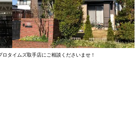
プロタイムズ取手店にご相談くださいませ！