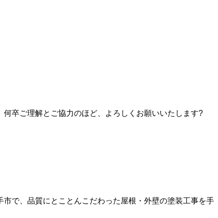
、何卒ご理解とご協力のほど、よろしくお願いいたします?
手市で、品質にとことんこだわった屋根・外壁の塗装工事を手