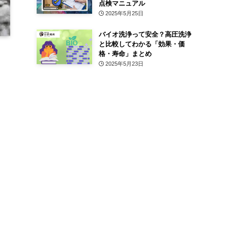
点検マニュアル
2025年5月25日
バイオ洗浄って安全？高圧洗浄
と比較してわかる「効果・価
格・寿命」まとめ
2025年5月23日