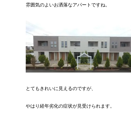
雰囲気のよいお洒落なアパートですね。
とてもきれいに見えるのですが、
やはり経年劣化の症状が見受けられます。