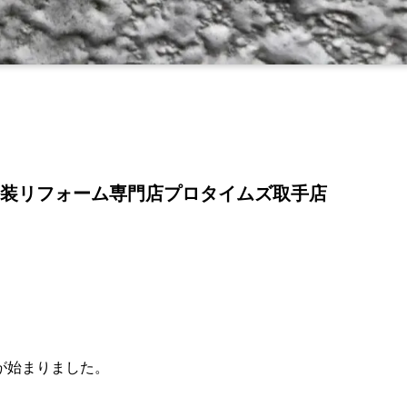
装リフォーム専門店プロタイムズ取手店
が始まりました。