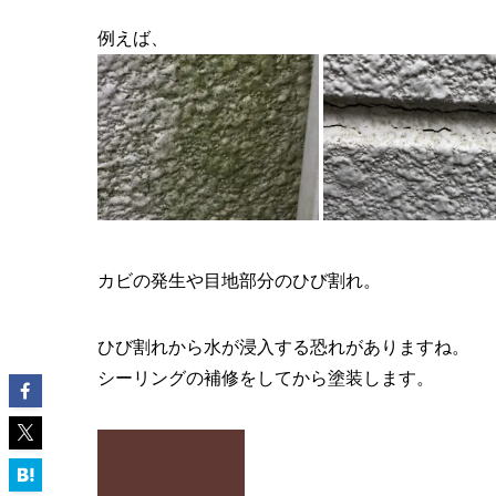
例えば、
カビの発生や目地部分のひび割れ。
ひび割れから水が浸入する恐れがありますね。
シーリングの補修をしてから塗装します。