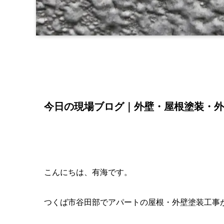
今日の現場ブログ｜外壁・屋根塗装・外
こんにちは、有海です。
つくば市谷田部でアパートの屋根・外壁塗装工事