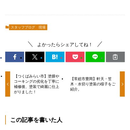
スタッフブログ
現場
よかったらシェアしてね！
【つくばみらい市】塗膜や
【常総市豊岡】軒天・笠
コーキングの劣化を丁寧に
木・水切り塗装の様子をご
補修後、塗装で綺麗に仕上
紹介。
がりました！
この記事を書いた人