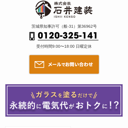
茨城県知事許可（般-31）第36962号
受付時間9:00〜18:00 日曜定休