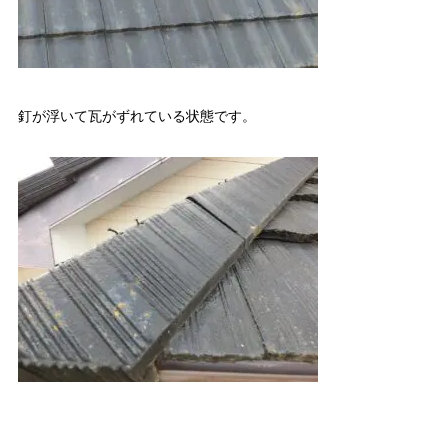
釘が浮いて瓦がずれている状態です。