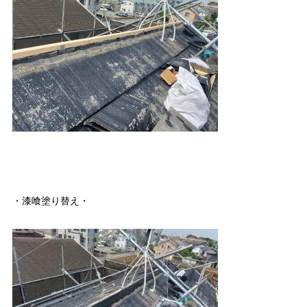
・漆喰塗り替え・