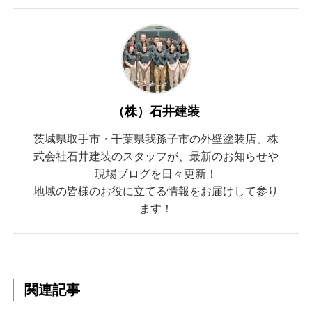
（株）石井建装
茨城県取手市・千葉県我孫子市の外壁塗装店、株
式会社石井建装のスタッフが、最新のお知らせや
現場ブログを日々更新！
地域の皆様のお役に立てる情報をお届けして参り
ます！
関連記事