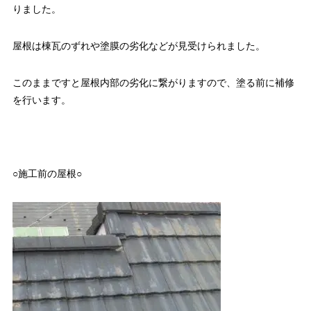
りました。
屋根は棟瓦のずれや塗膜の劣化などが見受けられました。
このままですと屋根内部の劣化に繋がりますので、塗る前に補修
を行います。
○施工前の屋根○