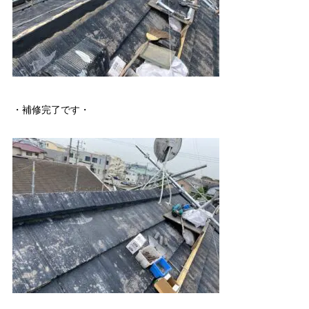
・補修完了です・