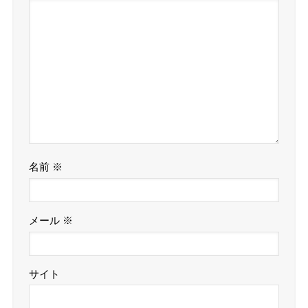
名前
※
メール
※
サイト