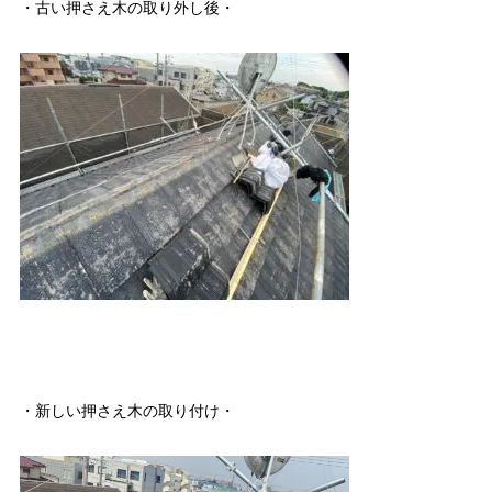
・古い押さえ木の取り外し後・
・新しい押さえ木の取り付け・