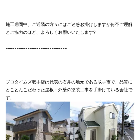
施工期間中、ご近隣の方々にはご迷惑お掛けしますが何卒ご理解
とご協力のほど、よろしくお願いいたします?
ｰｰｰｰｰｰｰｰｰｰｰｰｰｰｰｰｰｰｰｰｰｰｰｰｰｰｰｰ
プロタイムズ取手店は代表の石井の地元である取手市で、品質に
とことんこだわった屋根・外壁の塗装工事を手掛けている会社で
す。