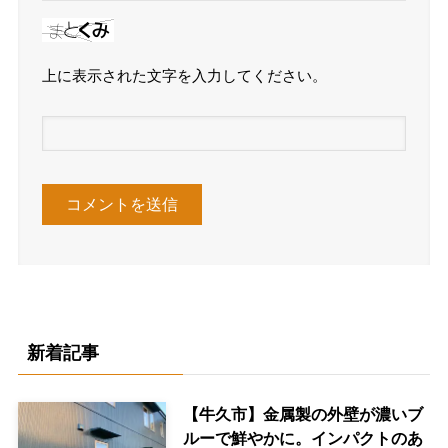
上に表示された文字を入力してください。
新着記事
【牛久市】金属製の外壁が濃いブ
ルーで鮮やかに。インパクトのあ