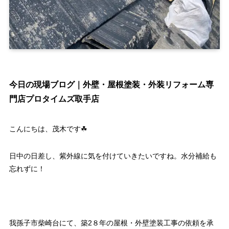
今日の現場ブログ｜外壁・屋根塗装・外装リフォーム専
門店プロタイムズ取手店
こんにちは、茂木です☘
日中の日差し、紫外線に気を付けていきたいですね。水分補給も
忘れずに！
我孫子市柴崎台にて、築2８年の屋根・外壁塗装工事の依頼を承