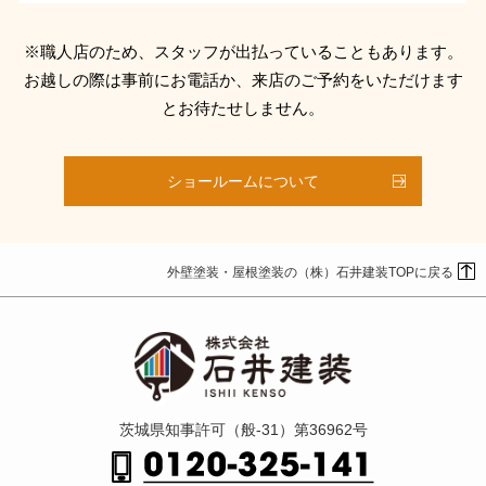
※職人店のため、スタッフが出払っていることもあります。
お越しの際は事前にお電話か、来店のご予約をいただけます
とお待たせしません。
ショールームについて
外壁塗装・屋根塗装の（株）石井建装TOPに戻る
茨城県知事許可（般-31）第36962号