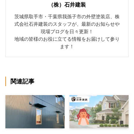
（株）石井建装
茨城県取手市・千葉県我孫子市の外壁塗装店、株
式会社石井建装のスタッフが、最新のお知らせや
現場ブログを日々更新！
地域の皆様のお役に立てる情報をお届けして参り
ます！
関連記事