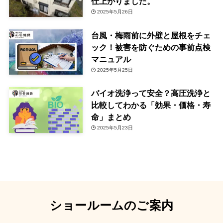
仕上がりました。
2025年5月26日
台風・梅雨前に外壁と屋根をチェ
ック！被害を防ぐための事前点検
マニュアル
2025年5月25日
バイオ洗浄って安全？高圧洗浄と
比較してわかる「効果・価格・寿
命」まとめ
2025年5月23日
ショールームのご案内