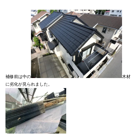
補修前は中の
木材
に劣化が見られました。