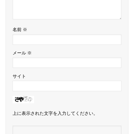
名前
※
メール
※
サイト
上に表示された文字を入力してください。