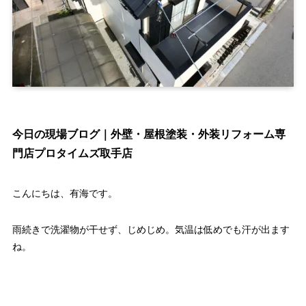
今日の現場ブログ｜外壁・屋根塗装・外装リフォーム専
門店プロタイムズ取手店
こんにちは、有海です。
雨続きで洗濯物が干せず、じめじめ。気温は低めでも汗が出ます
ね。