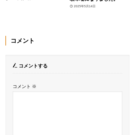
2025年5月14日
コメント
コメントする
コメント
※