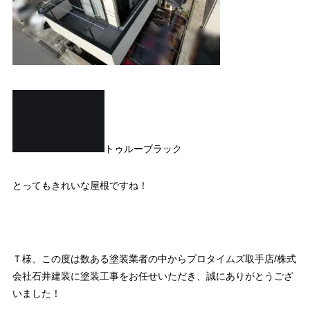
トゥルーブラック
とってもきれいな屋根ですね！
Ｔ様、この度は数ある塗装業者の中からプロタイムズ取手店/株式
会社石井建装に塗装工事をお任せいただき、誠にありがとうござ
いました！