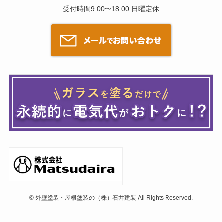
受付時間9:00〜18:00 日曜定休
©
外壁塗装・屋根塗装の（株）石井建装 All Rights Reserved.