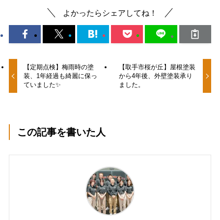
よかったらシェアしてね！
【定期点検】梅雨時の塗
【取手市桜が丘】屋根塗装
装、1年経過も綺麗に保っ
から4年後、外壁塗装承り
ていました✨
ました。
この記事を書いた人