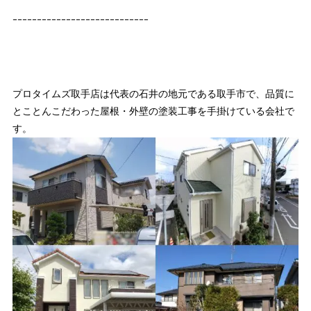
ｰｰｰｰｰｰｰｰｰｰｰｰｰｰｰｰｰｰｰｰｰｰｰｰｰｰｰｰ
プロタイムズ取手店は代表の石井の地元である取手市で、品質に
とことんこだわった屋根・外壁の塗装工事を手掛けている会社で
す。