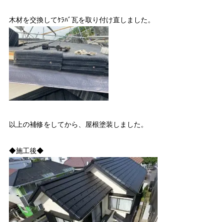
木材を交換してｹﾗﾊﾞ瓦を取り付け直しました。
以上の補修をしてから、屋根塗装しました。
◆施工後◆