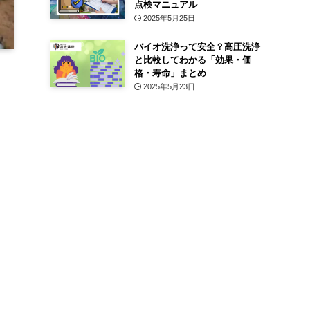
点検マニュアル
2025年5月25日
バイオ洗浄って安全？高圧洗浄
と比較してわかる「効果・価
格・寿命」まとめ
2025年5月23日