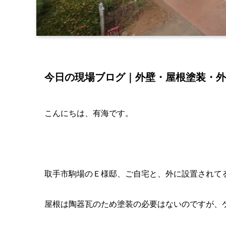
今日の現場ブログ｜外壁・屋根塗装・外
こんにちは、有海です。
取手市駒場のＥ様邸、ご自宅と、外に設置されて
屋根は陶器瓦のため塗装の必要はないのですが、