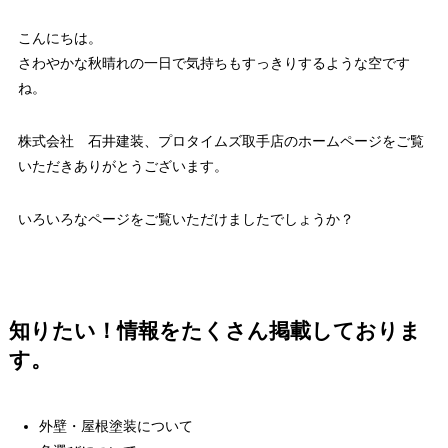
こんにちは。
さわやかな秋晴れの一日で気持ちもすっきりするような空です
ね。
株式会社 石井建装、プロタイムズ取手店のホームページをご覧
いただきありがとうございます。
いろいろなページをご覧いただけましたでしょうか？
知りたい！情報をたくさん掲載しておりま
す。
外壁・屋根塗装について