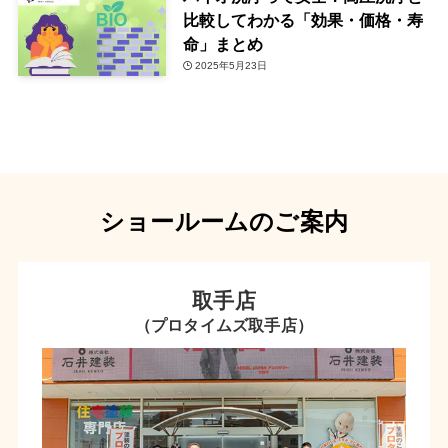
比較してわかる「効果・価格・寿
命」まとめ
2025年5月23日
ショールームのご案内
取手店
（プロタイムズ取手店）