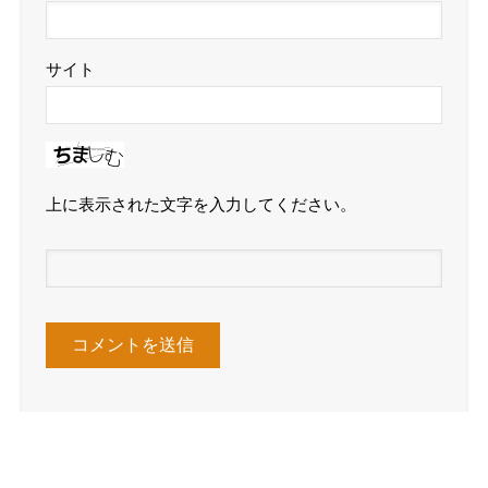
サイト
上に表示された文字を入力してください。