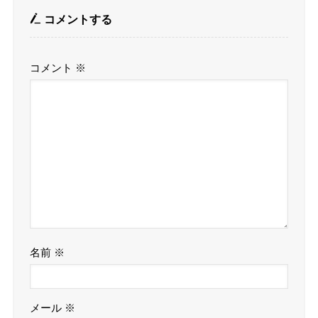
コメントする
コメント
※
名前
※
メール
※