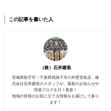
この記事を書いた人
（株）石井建装
茨城県取手市・千葉県我孫子市の外壁塗装店、株
式会社石井建装のスタッフが、最新のお知らせや
現場ブログを日々更新！
地域の皆様のお役に立てる情報をお届けして参り
ます！