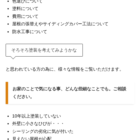
色選びについて
塗料について
費用について
屋根の張替えやサイディングカバー工法について
防水工事について
そろそろ塗装を考えてみようかな
と思われている方の為に、様々な情報をご覧いただけます。
お家のことで気になる事、どんな些細なことでも。ご相談
ください。
10年以上塗装していない
外壁に小さなひびが・・・
シーリングの劣化に気が付いた
見えない屋根が心配