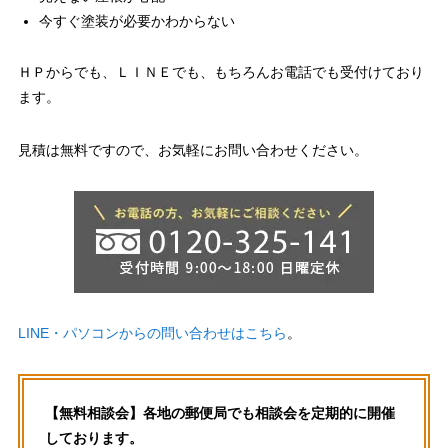
今すぐ塗装が必要かわからない
ＨＰからでも、ＬＩＮＥでも、もちろんお電話でも受付けており
ます。
見積は無料ですので、お気軽にお問い合わせください。
LINE・パソコンからの問い合わせはこちら
。
【無料相談会】各地の郵便局でも相談会を定期的に開催
しております。