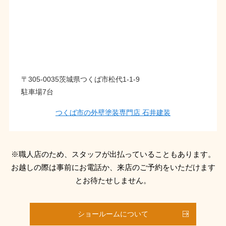
〒305-0035茨城県つくば市松代1-1-9
駐車場7台
つくば市の外壁塗装専門店 石井建装
※職人店のため、スタッフが出払っていることもあります。
お越しの際は事前にお電話か、来店のご予約をいただけます
とお待たせしません。
ショールームについて