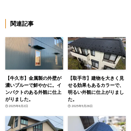
関連記事
【牛久市】金属製の外壁が
【取手市】建物を大きく見
濃いブルーで鮮やかに。イ
せる効果もあるカラーで、
ンパクトのある外観に仕上
明るい外観に仕上がりまし
がりました。
た。
2025年6月2日
2025年5月26日