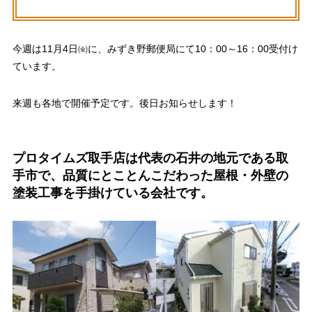
今週は11月4日㈮に、みずき野郵便局にて10：00～16：00受付け
ています。
来週も各地で開催予定です。後日お知らせします！
プロタイムズ取手店は代表の石井の地元である取
手市で、品質にとことんこだわった屋根・外壁の
塗装工事を手掛けている会社です。