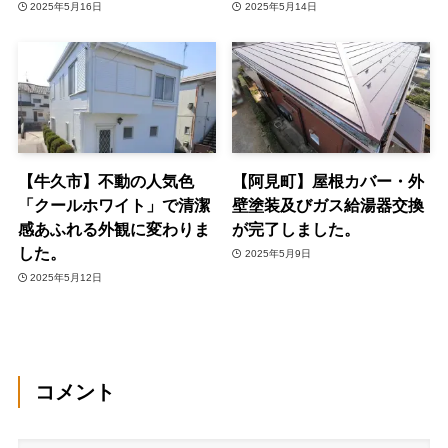
2025年5月16日
2025年5月14日
【牛久市】不動の人気色
【阿見町】屋根カバー・外
「クールホワイト」で清潔
壁塗装及びガス給湯器交換
感あふれる外観に変わりま
が完了しました。
した。
2025年5月9日
2025年5月12日
コメント