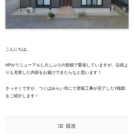
こんにちは。
HPがリニューアルし久しぶりの投稿で緊張していますが、以前よ
りも充実した内容をお届けできたらなと思います！
さっそくですが、つくばみらい市にて塗装工事が完了したY様邸
をご紹介します！
目次