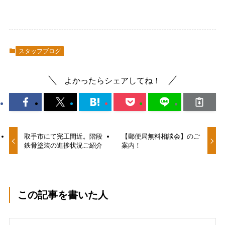
スタッフブログ
よかったらシェアしてね！
取手市にて完工間近。階段
【郵便局無料相談会】のご
鉄骨塗装の進捗状況ご紹介
案内！
この記事を書いた人