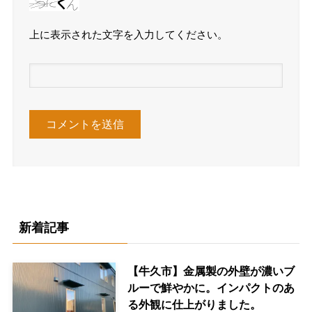
上に表示された文字を入力してください。
新着記事
【牛久市】金属製の外壁が濃いブ
ルーで鮮やかに。インパクトのあ
る外観に仕上がりました。