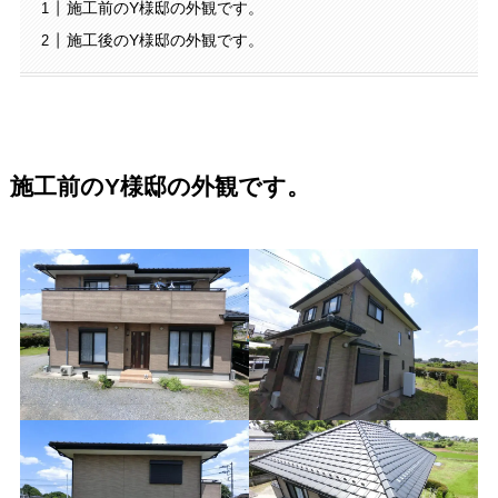
施工前のY様邸の外観です。
施工後のY様邸の外観です。
施工前のY様邸の外観です。