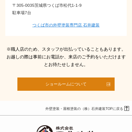
〒305-0035茨城県つくば市松代1-1-9
駐車場7台
つくば市の外壁塗装専門店 石井建装
※職人店のため、スタッフが出払っていることもあります。
お越しの際は事前にお電話か、来店のご予約をいただけます
とお待たせしません。
ショールームについて
外壁塗装・屋根塗装の（株）石井建装TOPに戻る