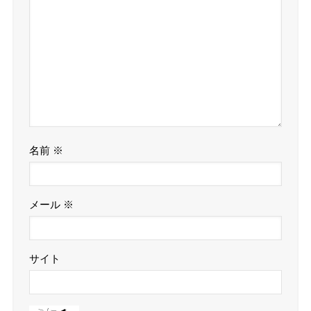
名前
※
メール
※
サイト