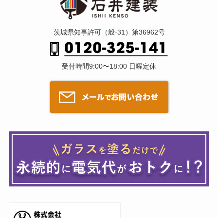
茨城県知事許可（般-31）第36962号
受付時間9:00〜18:00 日曜定休