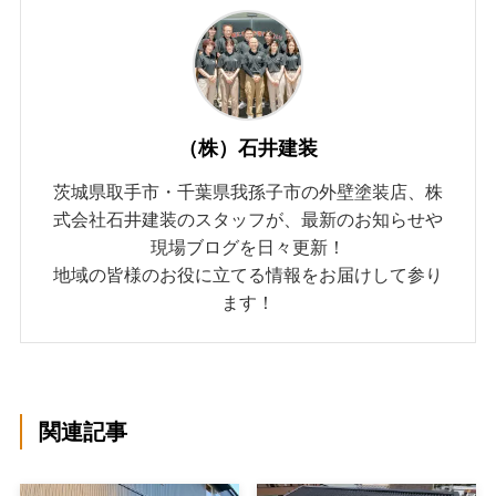
（株）石井建装
茨城県取手市・千葉県我孫子市の外壁塗装店、株
式会社石井建装のスタッフが、最新のお知らせや
現場ブログを日々更新！
地域の皆様のお役に立てる情報をお届けして参り
ます！
関連記事