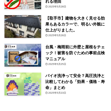
れる理由
2025年5月28日
【取手市】建物を大きく見せる効
果もあるカラーで、明るい外観に
仕上がりました。
2025年5月26日
台風・梅雨前に外壁と屋根をチェ
ック！被害を防ぐための事前点検
マニュアル
2025年5月25日
バイオ洗浄って安全？高圧洗浄と
比較してわかる「効果・価格・寿
命」まとめ
2025年5月23日