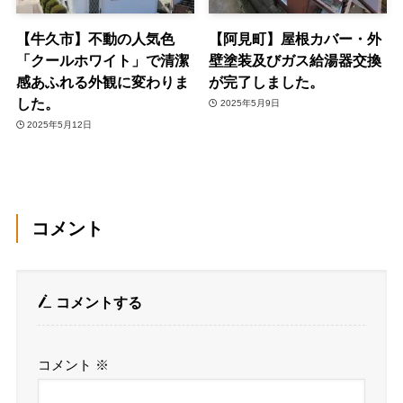
【牛久市】不動の人気色
【阿見町】屋根カバー・外
「クールホワイト」で清潔
壁塗装及びガス給湯器交換
感あふれる外観に変わりま
が完了しました。
した。
2025年5月9日
2025年5月12日
コメント
コメントする
コメント
※