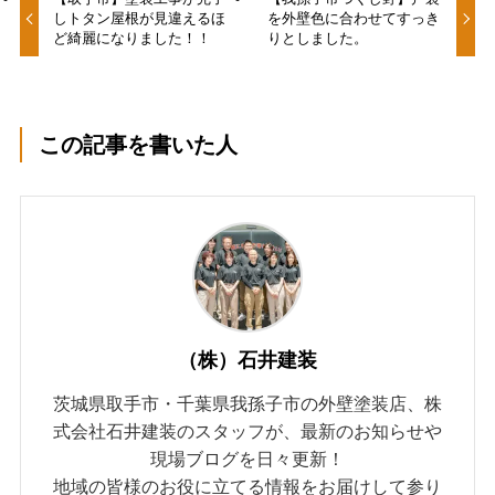
しトタン屋根が見違えるほ
を外壁色に合わせてすっき
ど綺麗になりました！！
りとしました。
この記事を書いた人
（株）石井建装
茨城県取手市・千葉県我孫子市の外壁塗装店、株
式会社石井建装のスタッフが、最新のお知らせや
現場ブログを日々更新！
地域の皆様のお役に立てる情報をお届けして参り