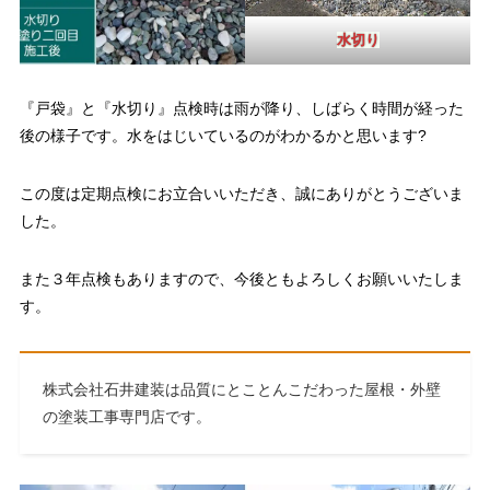
水切り
『戸袋』と『水切り』点検時は雨が降り、しばらく時間が経った
後の様子です。水をはじいているのがわかるかと思います?
この度は定期点検にお立合いいただき、誠にありがとうございま
した。
また３年点検もありますので、今後ともよろしくお願いいたしま
す。
株式会社石井建装は品質にとことんこだわった屋根・外壁
の塗装工事専門店です。