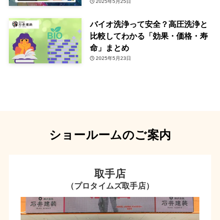
2025年5月25日
バイオ洗浄って安全？高圧洗浄と
比較してわかる「効果・価格・寿
命」まとめ
2025年5月23日
ショールームのご案内
取手店
（プロタイムズ取手店）