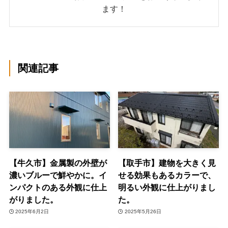
ます！
関連記事
【牛久市】金属製の外壁が
【取手市】建物を大きく見
濃いブルーで鮮やかに。イ
せる効果もあるカラーで、
ンパクトのある外観に仕上
明るい外観に仕上がりまし
がりました。
た。
2025年6月2日
2025年5月26日