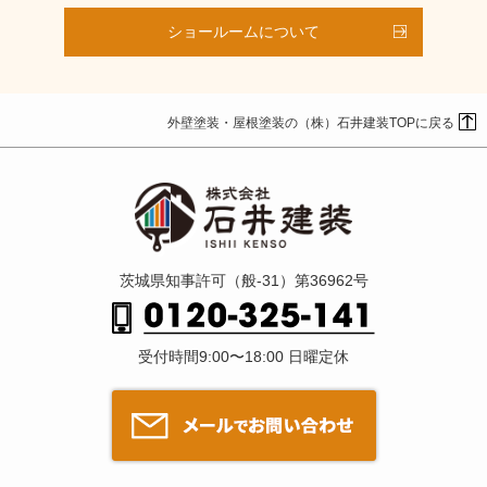
ショールームについて
外壁塗装・屋根塗装の（株）石井建装TOPに戻る
茨城県知事許可（般-31）第36962号
受付時間9:00〜18:00 日曜定休