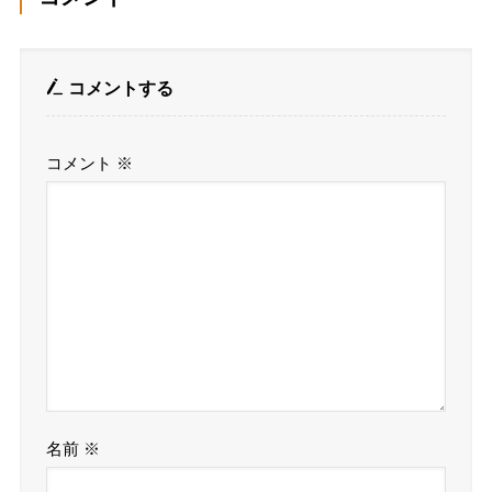
コメントする
コメント
※
名前
※