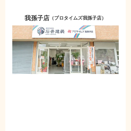
我孫子店
（プロタイムズ我孫子店）