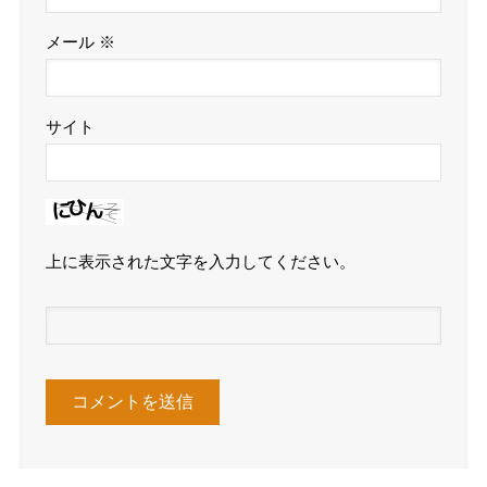
メール
※
サイト
上に表示された文字を入力してください。