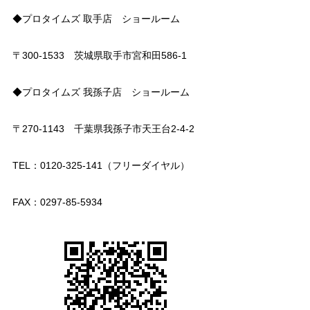
◆プロタイムズ 取手店 ショールーム
〒300-1533 茨城県取手市宮和田586-1
◆プロタイムズ 我孫子店 ショールーム
〒270-1143 千葉県我孫子市天王台2-4-2
TEL：0120-325-141（フリーダイヤル）
FAX：0297-85-5934