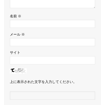
名前
※
メール
※
サイト
上に表示された文字を入力してください。