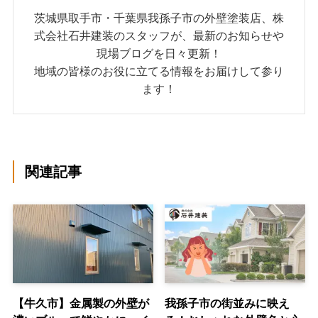
茨城県取手市・千葉県我孫子市の外壁塗装店、株
式会社石井建装のスタッフが、最新のお知らせや
現場ブログを日々更新！
地域の皆様のお役に立てる情報をお届けして参り
ます！
関連記事
【牛久市】金属製の外壁が
我孫子市の街並みに映え