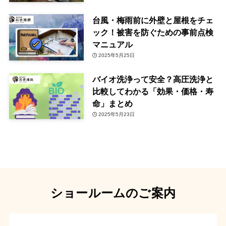
台風・梅雨前に外壁と屋根をチェ
ック！被害を防ぐための事前点検
マニュアル
2025年5月25日
バイオ洗浄って安全？高圧洗浄と
比較してわかる「効果・価格・寿
命」まとめ
2025年5月23日
ショールームのご案内