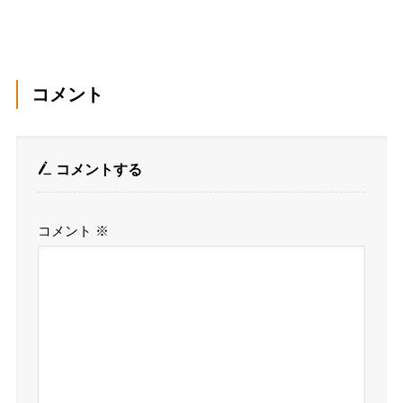
コメント
コメントする
コメント
※