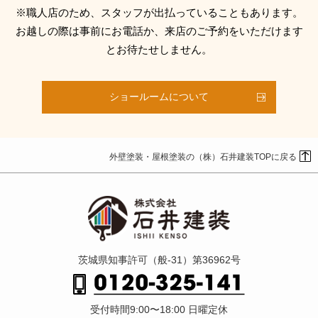
※職人店のため、スタッフが出払っていることもあります。
お越しの際は事前にお電話か、来店のご予約をいただけます
とお待たせしません。
ショールームについて
外壁塗装・屋根塗装の（株）石井建装TOPに戻る
茨城県知事許可（般-31）第36962号
受付時間9:00〜18:00 日曜定休