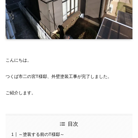
こんにちは。
つくば市二の宮T様邸、外壁塗装工事が完了しました。
ご紹介します。
目次
～塗装する前のT様邸～