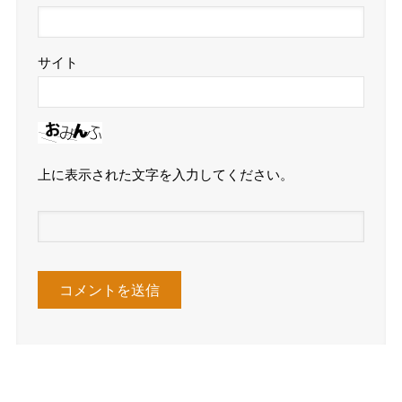
サイト
上に表示された文字を入力してください。