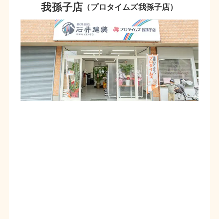
我孫子店
（プロタイムズ我孫子店）