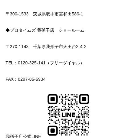
〒300-1533 茨城県取手市宮和田586-1
◆プロタイムズ 我孫子店 ショールーム
〒270-1143 千葉県我孫子市天王台2-4-2
TEL：0120-325-141（フリーダイヤル）
FAX：0297-85-5934
我孫子店公式LINE