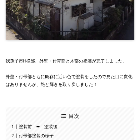
我孫子市H様邸、外壁・付帯部と木部の塗装が完了しました。
外壁・付帯部ともに既存に近い色で塗装をしたので見た目に変化
はありませんが、艶と輝きを取り戻しました！
目次
塗装前 ➡ 塗装後
付帯部塗装の様子