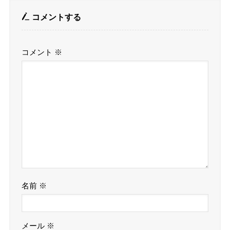
コメントする
コメント
※
名前
※
メール
※