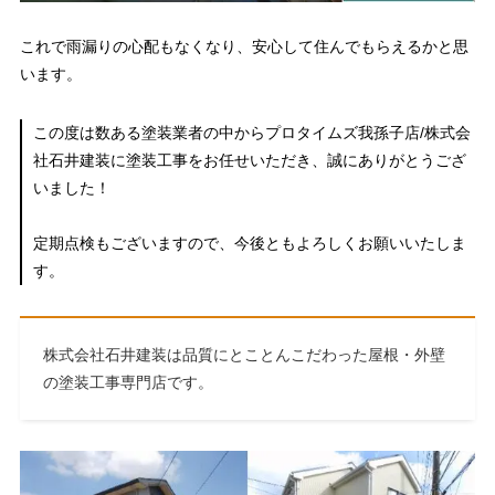
これで雨漏りの心配もなくなり、安心して住んでもらえるかと思
います。
この度は数ある塗装業者の中からプロタイムズ我孫子店/株式会
社石井建装に塗装工事をお任せいただき、誠にありがとうござ
いました！
定期点検もございますので、今後ともよろしくお願いいたしま
す。
株式会社石井建装は品質にとことんこだわった屋根・外壁
の塗装工事専門店です。