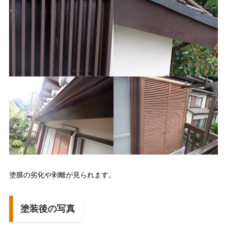
塗膜の劣化や剥離が見られます。
塗装後の写真