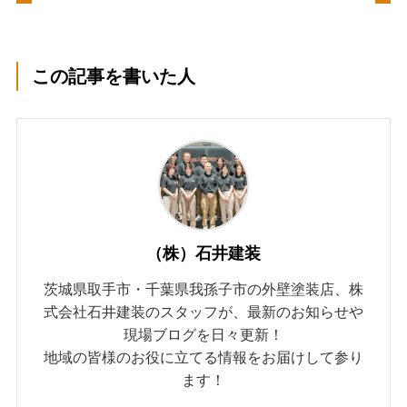
この記事を書いた人
（株）石井建装
茨城県取手市・千葉県我孫子市の外壁塗装店、株
式会社石井建装のスタッフが、最新のお知らせや
現場ブログを日々更新！
地域の皆様のお役に立てる情報をお届けして参り
ます！