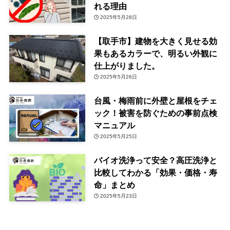
れる理由
2025年5月28日
【取手市】建物を大きく見せる効
果もあるカラーで、明るい外観に
仕上がりました。
2025年5月26日
台風・梅雨前に外壁と屋根をチェ
ック！被害を防ぐための事前点検
マニュアル
2025年5月25日
バイオ洗浄って安全？高圧洗浄と
比較してわかる「効果・価格・寿
命」まとめ
2025年5月23日