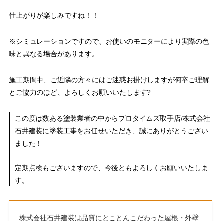
仕上がりが楽しみですね！！
※シミュレーションですので、お使いのモニターにより実際の色
味と異なる場合があります。
施工期間中、ご近隣の方々にはご迷惑お掛けしますが何卒ご理解
とご協力のほど、よろしくお願いいたします?
この度は数ある塗装業者の中からプロタイムズ取手店/株式会社
石井建装に塗装工事をお任せいただき、誠にありがとうござい
ました！
定期点検もございますので、今後ともよろしくお願いいたしま
す。
株式会社石井建装は品質にとことんこだわった屋根・外壁