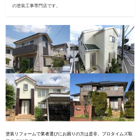
の塗装工事専門店です。
塗装リフォームで業者選びにお困りの方は是非、プロタイムズ取