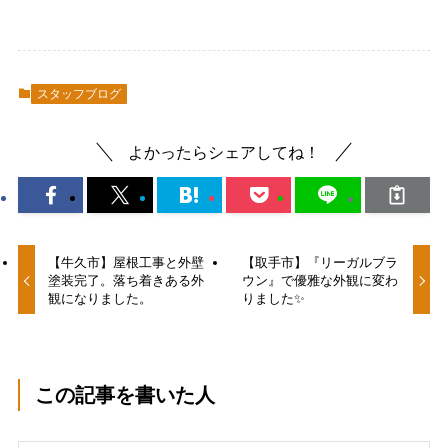
スタッフブログ
よかったらシェアしてね！
【牛久市】屋根工事と外壁
【取手市】『リーガルブラ
塗装完了。落ち着きある外
ウン』で優雅な外観に変わ
観になりました。
りました✨
この記事を書いた人