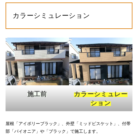
カラーシミュレーション
施工前
カラーシミュレー
ション
屋根「アイボリーブラック」、外壁「ミッドビスケット」、付帯
部「パイオニア」や「ブラック」で施工します。