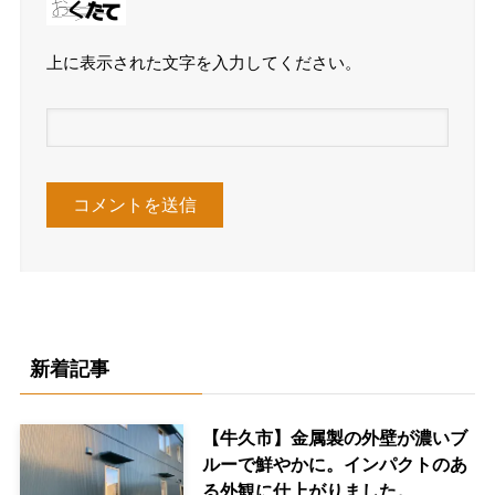
上に表示された文字を入力してください。
新着記事
【牛久市】金属製の外壁が濃いブ
ルーで鮮やかに。インパクトのあ
る外観に仕上がりました。