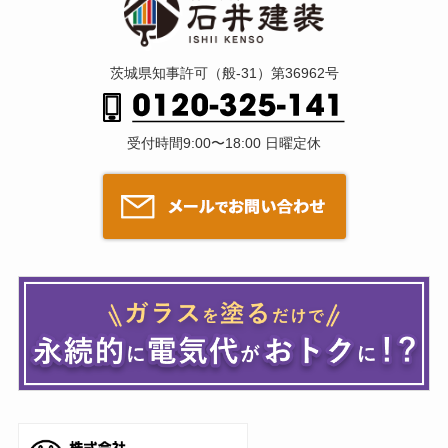
茨城県知事許可（般-31）第36962号
受付時間9:00〜18:00 日曜定休