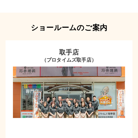
ショールームのご案内
取手店
（プロタイムズ取手店）