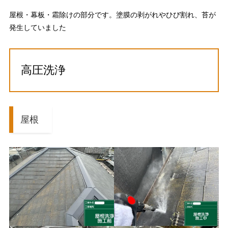
屋根・幕板・霜除けの部分です。塗膜の剥がれやひび割れ、苔が
発生していました
高圧洗浄
屋根