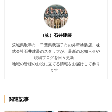
（株）石井建装
茨城県取手市・千葉県我孫子市の外壁塗装店、株
式会社石井建装のスタッフが、最新のお知らせや
現場ブログを日々更新！
地域の皆様のお役に立てる情報をお届けして参り
ます！
関連記事