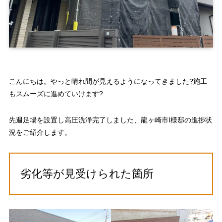
こんにちは。やっと晴れ間が見えるようになってきました?施工
もスムーズに進めていけます?
先週足場を設置し高圧洗浄完了しました、龍ヶ崎市I様邸の進捗状
況をご紹介します。
劣化等が見受けられた箇所