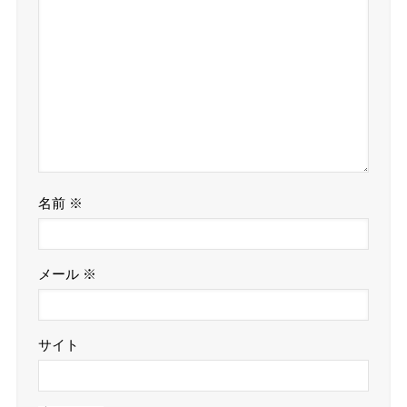
名前
※
メール
※
サイト