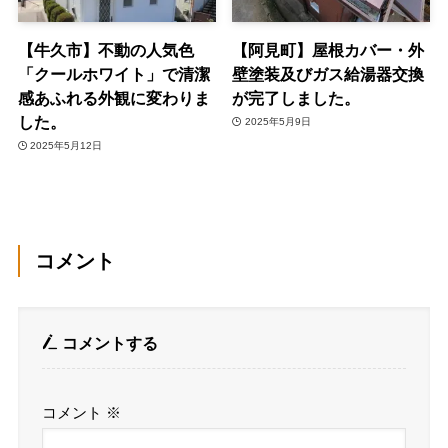
【牛久市】不動の人気色
【阿見町】屋根カバー・外
「クールホワイト」で清潔
壁塗装及びガス給湯器交換
感あふれる外観に変わりま
が完了しました。
した。
2025年5月9日
2025年5月12日
コメント
コメントする
コメント
※