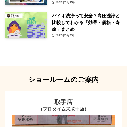
2025年5月25日
バイオ洗浄って安全？高圧洗浄と
比較してわかる「効果・価格・寿
命」まとめ
2025年5月23日
ショールームのご案内
取手店
（プロタイムズ取手店）