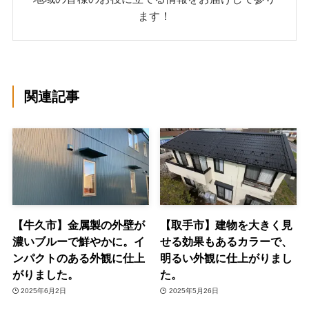
ます！
関連記事
【牛久市】金属製の外壁が
【取手市】建物を大きく見
濃いブルーで鮮やかに。イ
せる効果もあるカラーで、
ンパクトのある外観に仕上
明るい外観に仕上がりまし
がりました。
た。
2025年6月2日
2025年5月26日