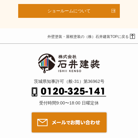
ショールームについて
外壁塗装・屋根塗装の（株）石井建装TOPに戻る
茨城県知事許可（般-31）第36962号
受付時間9:00〜18:00 日曜定休