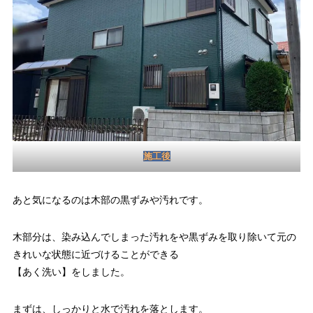
施工後
あと気になるのは木部の黒ずみや汚れです。
木部分は、染み込んでしまった汚れをや黒ずみを取り除いて元の
きれいな状態に近づけることができる
【あく洗い】をしました。
まずは、しっかりと水で汚れを落とします。