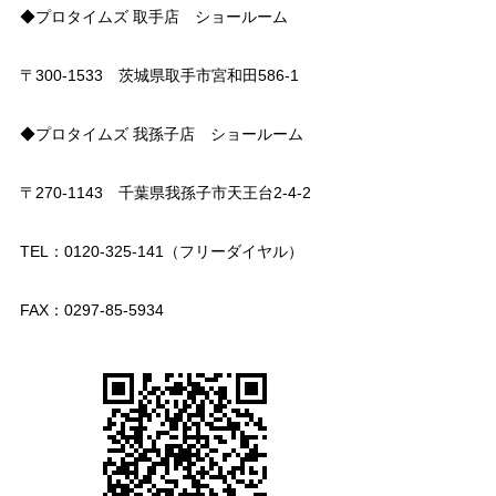
◆プロタイムズ 取手店 ショールーム
〒300-1533 茨城県取手市宮和田586-1
◆プロタイムズ 我孫子店 ショールーム
〒270-1143 千葉県我孫子市天王台2-4-2
TEL：0120-325-141（フリーダイヤル）
FAX：0297-85-5934