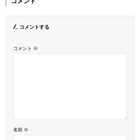
コメント
コメントする
コメント
※
名前
※