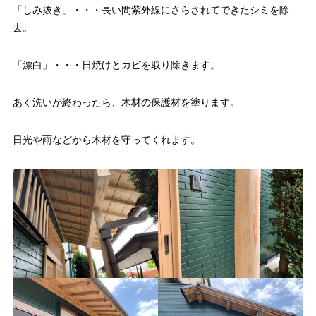
「しみ抜き」・・・長い間紫外線にさらされてできたシミを除
去。
「漂白」・・・日焼けとカビを取り除きます。
あく洗いが終わったら、木材の保護材を塗ります。
日光や雨などから木材を守ってくれます。