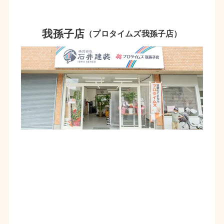
我孫子店
（プロタイムズ我孫子店）