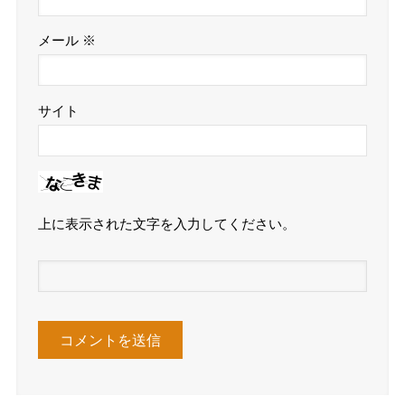
メール
※
サイト
上に表示された文字を入力してください。