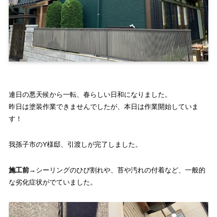
連日の悪天候から一転、春らしい日和になりました。
昨日は塗装作業できませんでしたが、本日は作業開始していま
す！
我孫子市のY様邸、引渡しが完了しました。
施工前
→シーリングのひび割れや、苔や汚れの付着など、一般的
な劣化症状がでていました。