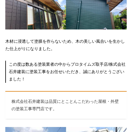
木材に浸透して塗膜を作らないため、木の美しい風合いを生かし
た仕上がりになりました。
この度は数ある塗装業者の中からプロタイムズ取手店/株式会社
石井建装に塗装工事をお任せいただき、誠にありがとうござい
ました！
株式会社石井建装は品質にとことんこだわった屋根・外壁
の塗装工事専門店です。