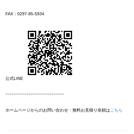
FAX：0297-85-5934
公式LINE
ｰｰｰｰｰｰｰｰｰｰｰｰｰｰｰｰｰｰｰｰｰｰｰｰｰｰｰｰ
ホームページからのお問い合わせ・無料お見積り依頼は
こちら