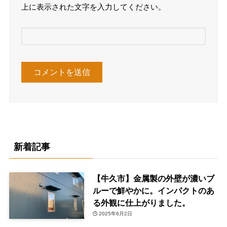
上に表示された文字を入力してください。
新着記事
【牛久市】金属製の外壁が濃いブ
ルーで鮮やかに。インパクトのあ
る外観に仕上がりました。
2025年6月2日