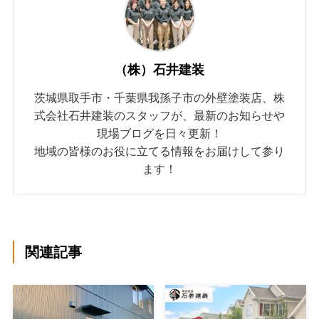
（株）石井建装
茨城県取手市・千葉県我孫子市の外壁塗装店、株
式会社石井建装のスタッフが、最新のお知らせや
現場ブログを日々更新！
地域の皆様のお役に立てる情報をお届けして参り
ます！
関連記事