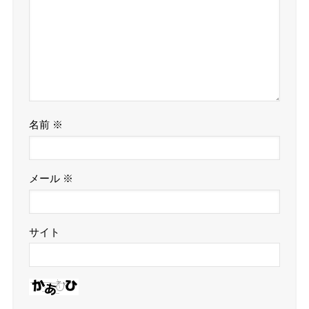
名前
※
メール
※
サイト