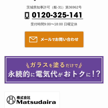
茨城県知事許可（般-31）第36962号
受付時間9:00〜18:00 日曜定休