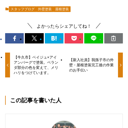
スタッフブログ
外壁塗装
屋根塗装
よかったらシェアしてね！
【牛久市】ベイジュ×アイ
【新入社員】我孫子市の外
アンバーグで塗装。ベラン
壁・屋根塗装完工後の作業
ダ部分の色を変えて、メリ
のお手伝い
ハリをつけています。
この記事を書いた人