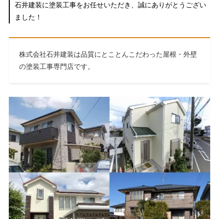
石井建装に塗装工事をお任せいただき、誠にありがとうござい
ました！
株式会社石井建装は品質にとことんこだわった屋根・外壁
の塗装工事専門店です。