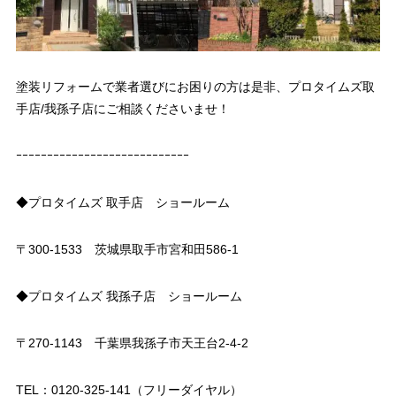
塗装リフォームで業者選びにお困りの方は是非、プロタイムズ取
手店/我孫子店にご相談くださいませ！
ｰｰｰｰｰｰｰｰｰｰｰｰｰｰｰｰｰｰｰｰｰｰｰｰｰｰｰｰ
◆プロタイムズ 取手店 ショールーム
〒300-1533 茨城県取手市宮和田586-1
◆プロタイムズ 我孫子店 ショールーム
〒270-1143 千葉県我孫子市天王台2-4-2
TEL：0120-325-141（フリーダイヤル）