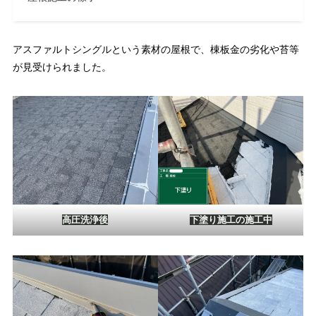
アスファルトシングルという素材の屋根で、棟板金の劣化や苔等
が見受けられました。
高圧洗浄後
下塗り施工の施工中