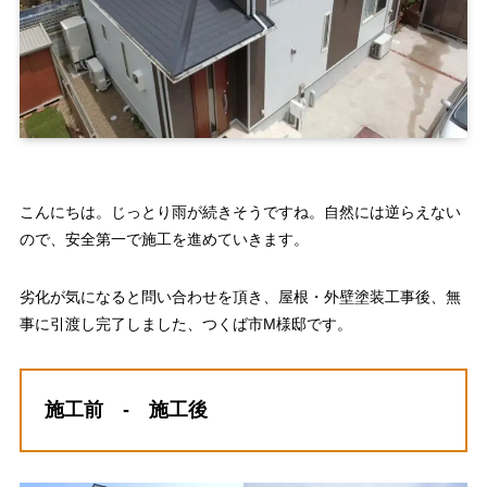
こんにちは。じっとり雨が続きそうですね。自然には逆らえない
ので、安全第一で施工を進めていきます。
劣化が気になると問い合わせを頂き、屋根・外壁塗装工事後、無
事に引渡し完了しました、つくば市M様邸です。
施工前 - 施工後