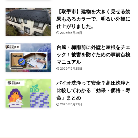
【取手市】建物を大きく見せる効
果もあるカラーで、明るい外観に
仕上がりました。
2025年5月26日
台風・梅雨前に外壁と屋根をチェ
ック！被害を防ぐための事前点検
マニュアル
2025年5月25日
バイオ洗浄って安全？高圧洗浄と
比較してわかる「効果・価格・寿
命」まとめ
2025年5月23日