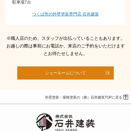
駐車場7台
つくば市の外壁塗装専門店 石井建装
※職人店のため、スタッフが出払っていることもあります。
お越しの際は事前にお電話か、来店のご予約をいただけます
とお待たせしません。
ショールームについて
外壁塗装・屋根塗装の（株）石井建装TOPに戻る