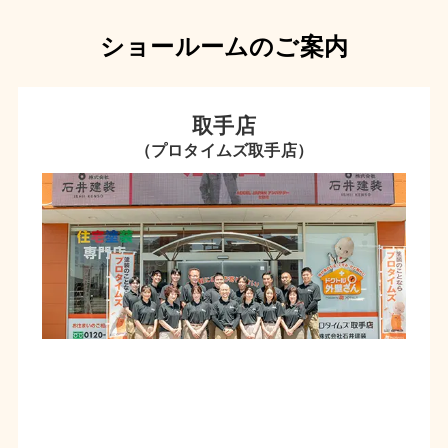
ショールームのご案内
取手店
（プロタイムズ取手店）