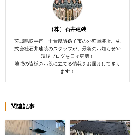
（株）石井建装
茨城県取手市・千葉県我孫子市の外壁塗装店、株
式会社石井建装のスタッフが、最新のお知らせや
現場ブログを日々更新！
地域の皆様のお役に立てる情報をお届けして参り
ます！
関連記事