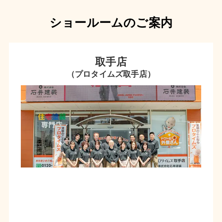
ショールームのご案内
取手店
（プロタイムズ取手店）