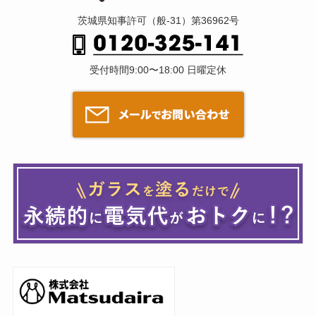
茨城県知事許可（般-31）第36962号
受付時間9:00〜18:00 日曜定休