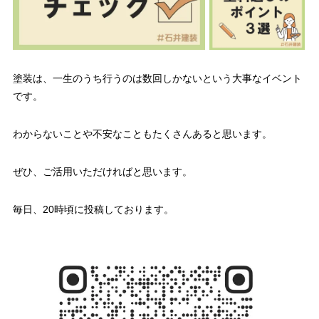
塗装は、一生のうち行うのは数回しかないという大事なイベント
です。
わからないことや不安なこともたくさんあると思います。
ぜひ、ご活用いただければと思います。
毎日、20時頃に投稿しております。