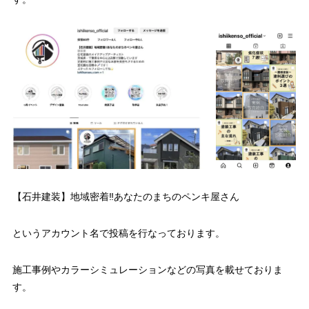
【石井建装】地域密着‼︎あなたのまちのペンキ屋さん
というアカウント名で投稿を行なっております。
施工事例やカラーシミュレーションなどの写真を載せておりま
す。