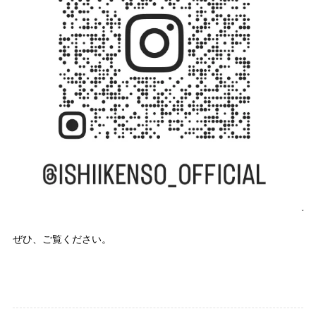
ぜひ、ご覧ください。