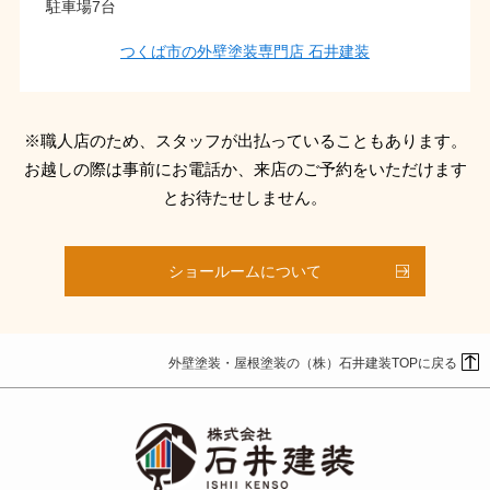
駐車場7台
つくば市の外壁塗装専門店 石井建装
※職人店のため、スタッフが出払っていることもあります。
お越しの際は事前にお電話か、来店のご予約をいただけます
とお待たせしません。
ショールームについて
外壁塗装・屋根塗装の（株）石井建装TOPに戻る