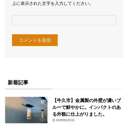
上に表示された文字を入力してください。
新着記事
【牛久市】金属製の外壁が濃いブ
ルーで鮮やかに。インパクトのあ
る外観に仕上がりました。
2025年6月2日