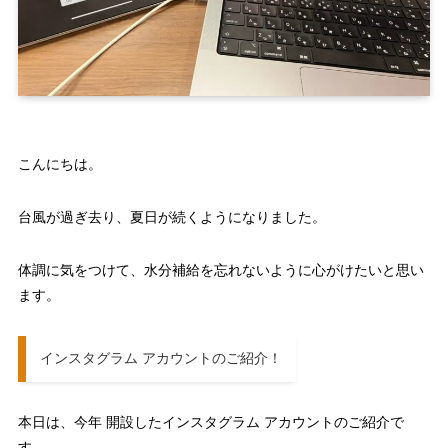
こんにちは。
台風が過ぎ去り、夏日が続くようになりました。
体調に気をつけて、水分補給を忘れないように心がけたいと思い
ます。
インスタグラム アカウントのご紹介！
本日は、今年 開設したインスタグラム アカウントのご紹介で
す。