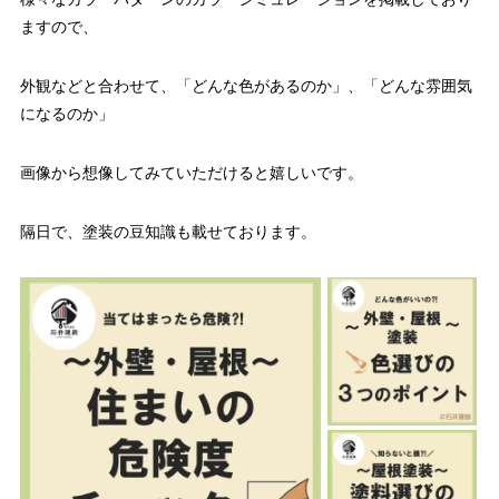
ますので、
外観などと合わせて、「どんな色があるのか」、「どんな雰囲気
になるのか」
画像から想像してみていただけると嬉しいです。
隔日で、塗装の豆知識も載せております。