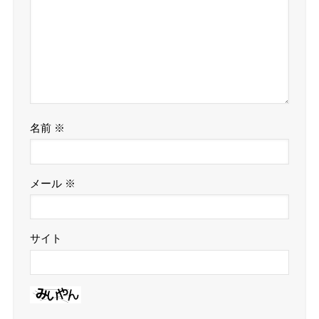
名前
※
メール
※
サイト