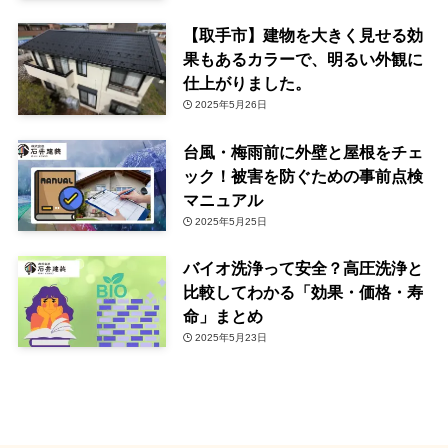
【取手市】建物を大きく見せる効
果もあるカラーで、明るい外観に
仕上がりました。
2025年5月26日
台風・梅雨前に外壁と屋根をチェ
ック！被害を防ぐための事前点検
マニュアル
2025年5月25日
バイオ洗浄って安全？高圧洗浄と
比較してわかる「効果・価格・寿
命」まとめ
2025年5月23日