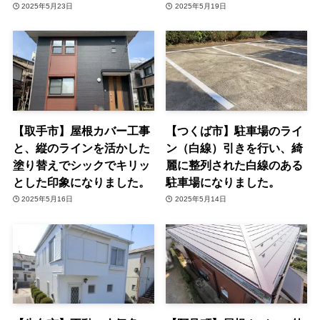
2025年5月23日
2025年5月19日
【取手市】屋根カバー工事
【つくば市】駐車場のライ
と、縦のラインを活かした
ン（白線）引きを行い、綺
塗り替えでシックでキリッ
麗に整列された白線のある
とした印象になりました。
駐車場になりました。
2025年5月16日
2025年5月14日