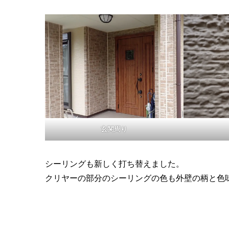
玄関周り
シーリングも新しく打ち替えました。
クリヤーの部分のシーリングの色も外壁の柄と色