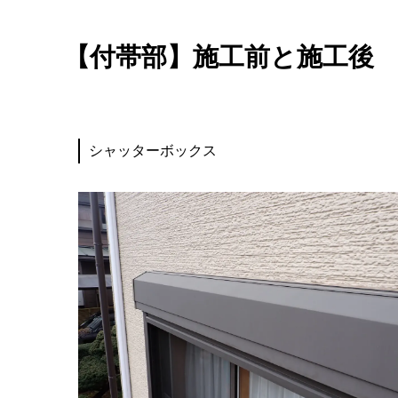
【付帯部】施工前と施工後
シャッターボックス