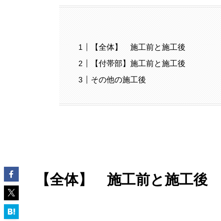
【全体】 施工前と施工後
【付帯部】施工前と施工後
その他の施工後
【全体】 施工前と施工後