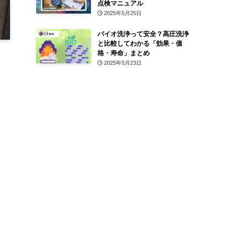
点検マニュアル
2025年5月25日
バイオ洗浄って安全？高圧洗浄
と比較してわかる「効果・価
格・寿命」まとめ
2025年5月23日