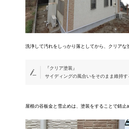
洗浄して汚れをしっかり落としてから、クリアな
『クリア塗装』
サイディングの風合いをそのまま維持す
屋根の谷板金と雪止めは、塗装をすることで錆止