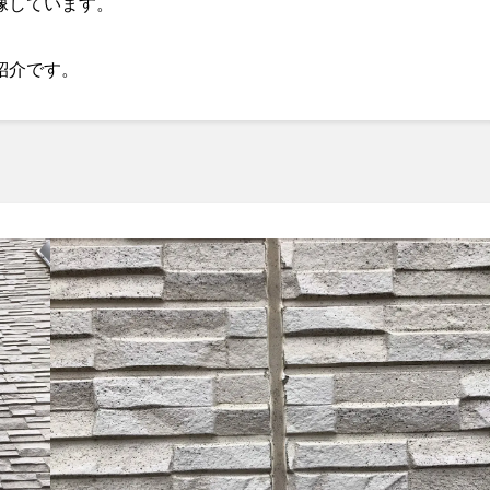
像しています。
紹介です。