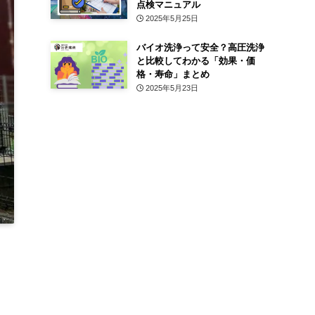
点検マニュアル
2025年5月25日
バイオ洗浄って安全？高圧洗浄
と比較してわかる「効果・価
格・寿命」まとめ
2025年5月23日