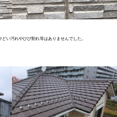
ひどい汚れやひび割れ等はありませんでした。