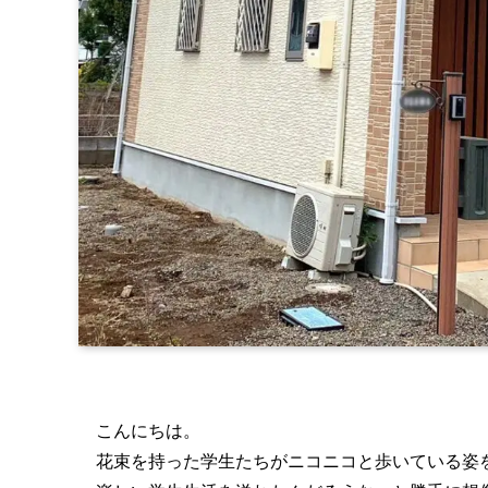
こんにちは。
花束を持った学生たちがニコニコと歩いている姿