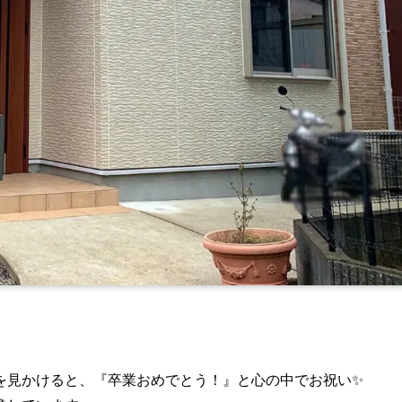
を見かけると、『卒業おめでとう！』と心の中でお祝い✨