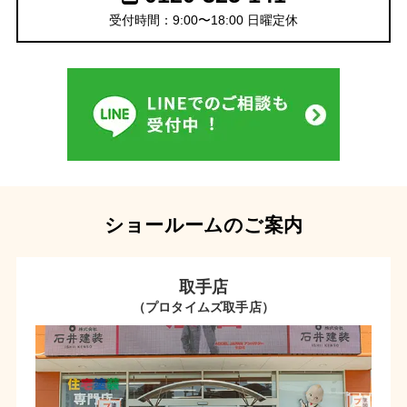
受付時間：9:00〜18:00 日曜定休
ショールームのご案内
取手店
（プロタイムズ取手店）