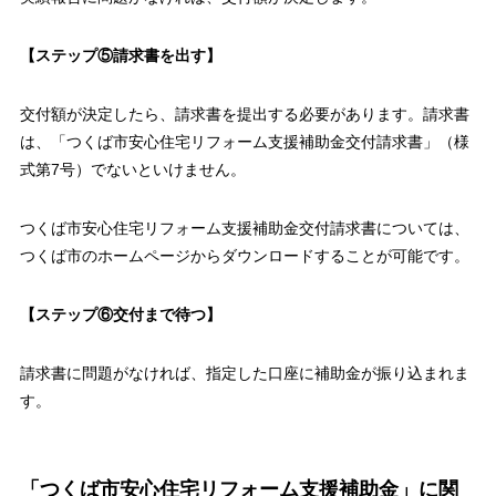
【ステップ⑤請求書を出す】
交付額が決定したら、請求書を提出する必要があります。請求書
は、「つくば市安心住宅リフォーム支援補助金交付請求書」（様
式第7号）でないといけません。
つくば市安心住宅リフォーム支援補助金交付請求書については、
つくば市のホームページからダウンロードすることが可能です。
【ステップ⑥交付まで待つ】
請求書に問題がなければ、指定した口座に補助金が振り込まれま
す。
「つくば市安心住宅リフォーム支援補助金」に関