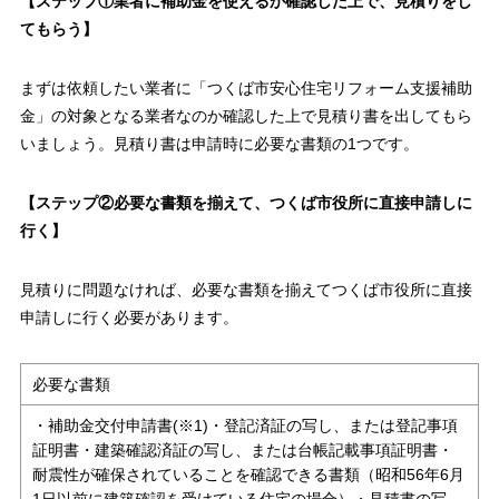
【ステップ①業者に補助金を使えるか確認した上で、見積りをし
てもらう】
まずは依頼したい業者に「つくば市安心住宅リフォーム支援補助
金」の対象となる業者なのか確認した上で見積り書を出してもら
いましょう。見積り書は申請時に必要な書類の1つです。
【ステップ②必要な書類を揃えて、つくば市役所に直接申請しに
行く】
見積りに問題なければ、必要な書類を揃えてつくば市役所に直接
申請しに行く必要があります。
必要な書類
・補助金交付申請書(※1)・登記済証の写し、または登記事項
証明書・建築確認済証の写し、または台帳記載事項証明書・
耐震性が確保されていることを確認できる書類（昭和56年6月