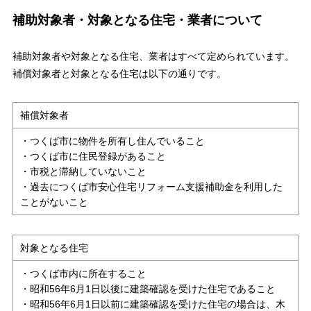
補助対象者・対象となる住宅・業者について
補助対象者や対象となる住宅、業者はすべて定められています。
補償対象者と対象となる住宅は以下の通りです。
補償対象者
・つくば市に物件を所有し住んでいること
・つくば市に住民登録があること
・市税と滞納していないこと
・過去につくば市安心住宅リフォーム支援補助金を利用した
ことがないこと
対象となる住宅
・つくば市内に所在すること
・昭和56年6月1日以後に建築確認を受けた住宅であること
・昭和56年6月1日以前に建築確認を受けた住宅の場合は、木