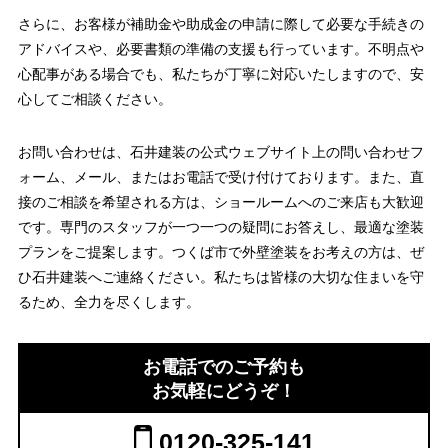
さらに、お客様が補助金や助成金の申請に際して必要な手続きの
アドバイスや、必要書類の準備の支援も行っています。不明点や
心配事がある場合でも、私たちが丁寧に対応いたしますので、安
心してご相談ください。
お問い合わせは、石井建装の公式ウェブサイト上の問い合わせフ
ォーム、メール、またはお電話で受け付けております。また、直
接のご相談を希望される方は、ショールームへのご来店も大歓迎
です。専門のスタッフが一つ一つの疑問にお答えし、最適な塗装
プランをご提案します。つくば市で外壁塗装をお考えの方は、ぜ
ひ石井建装へご連絡ください。私たちは皆様の大切な住まいを守
るため、全力を尽くします。
お電話でのご予約も
お気軽にどうぞ！
0120-325-141