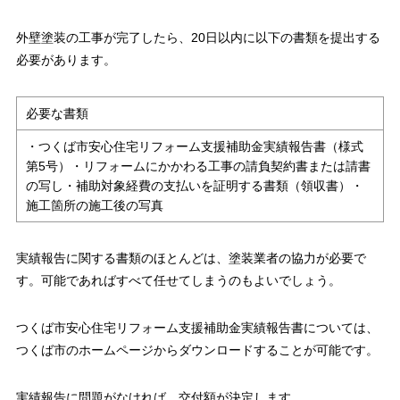
外壁塗装の工事が完了したら、20日以内に以下の書類を提出する
必要があります。
必要な書類
・つくば市安心住宅リフォーム支援補助金実績報告書（様式
第5号）・リフォームにかかわる工事の請負契約書または請書
の写し・補助対象経費の支払いを証明する書類（領収書）・
施工箇所の施工後の写真
実績報告に関する書類のほとんどは、塗装業者の協力が必要で
す。可能であればすべて任せてしまうのもよいでしょう。
つくば市安心住宅リフォーム支援補助金実績報告書については、
つくば市のホームページからダウンロードすることが可能です。
実績報告に問題がなければ、交付額が決定します。