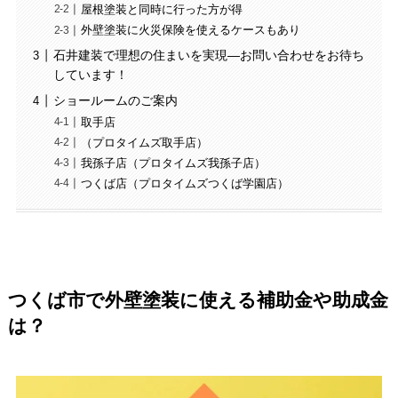
屋根塗装と同時に行った方が得
外壁塗装に火災保険を使えるケースもあり
石井建装で理想の住まいを実現—お問い合わせをお待ち
しています！
ショールームのご案内
取手店
（プロタイムズ取手店）
我孫子店（プロタイムズ我孫子店）
つくば店（プロタイムズつくば学園店）
つくば市で外壁塗装に使える補助金や助成金
は？