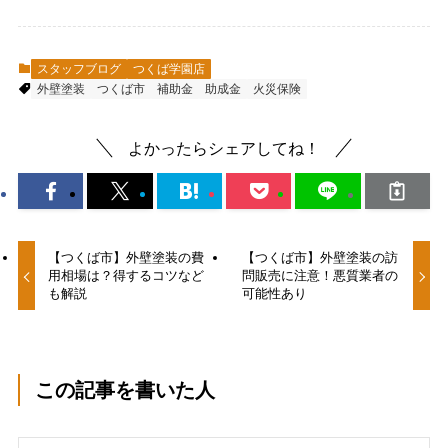
スタッフブログ
つくば学園店
外壁塗装
つくば市
補助金
助成金
火災保険
よかったらシェアしてね！
【つくば市】外壁塗装の費
【つくば市】外壁塗装の訪
用相場は？得するコツなど
問販売に注意！悪質業者の
も解説
可能性あり
この記事を書いた人