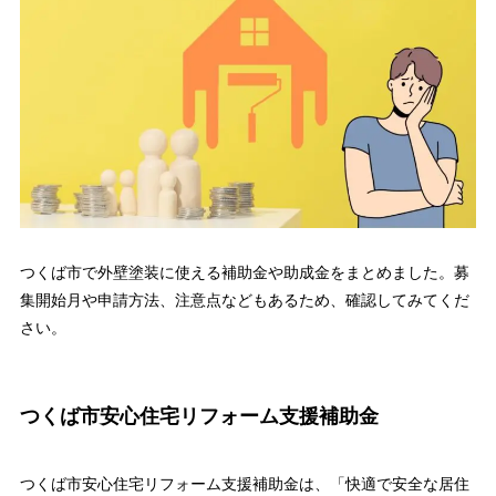
つくば市で外壁塗装に使える補助金や助成金をまとめました。募
集開始月や申請方法、注意点などもあるため、確認してみてくだ
さい。
つくば市安心住宅リフォーム支援補助金
つくば市安心住宅リフォーム支援補助金は、「快適で安全な居住