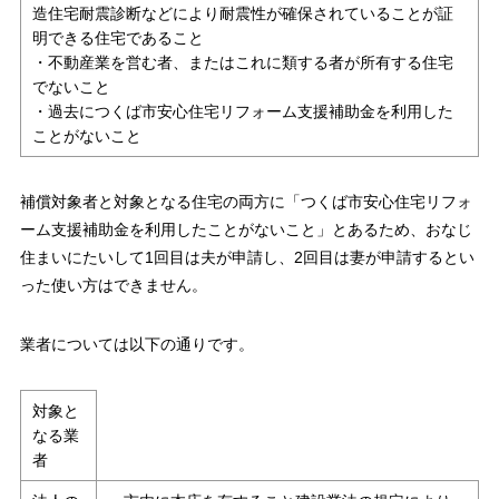
造住宅耐震診断などにより耐震性が確保されていることが証
明できる住宅であること
・不動産業を営む者、またはこれに類する者が所有する住宅
でないこと
・過去につくば市安心住宅リフォーム支援補助金を利用した
ことがないこと
補償対象者と対象となる住宅の両方に「つくば市安心住宅リフォ
ーム支援補助金を利用したことがないこと」とあるため、おなじ
住まいにたいして1回目は夫が申請し、2回目は妻が申請するとい
った使い方はできません。
業者については以下の通りです。
対象と
なる業
者