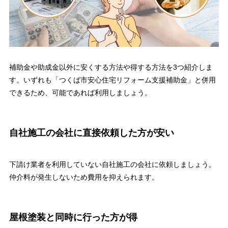
補助金や助成金以外に安くする方法や得する方法を3つ紹介しま
す。いずれも「つくば市安心住宅リフォーム支援補助金」と併用
できるため、可能であれば利用しましょう。
自社施工の会社に直接依頼した方が安い
下請け業者を利用していない自社施工の会社に依頼しましょう。
仲介料が発生しないため費用を抑えられます。
屋根塗装と同時に行った方が得