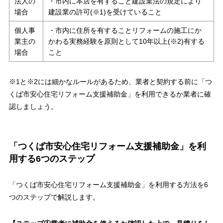
法人の
・市内に本店を有すること建設業法の規定により
場合
建設業の許可(※1)を受けていること
個人事
・市内に住所を有することリフォームの施工にか
業主の
かわる実務経験を原則として10年以上(※2)有する
場合
こと
※1と※2には細かなルールがあるため、業者と契約する前に「つ
くば市安心住宅リフォーム支援補助金」を利用できるか業者に確
認しましょう。
「つくば市安心住宅リフォーム支援補助金」を利
用する6つのステップ
「つくば市安心住宅リフォーム支援補助金」を利用する方法を6
つのステップで解説します。