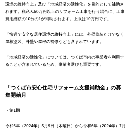
環境の維持向上」及び「地域経済の活性化」を目的として補助さ
れます。税込み50万円以上のリフォーム工事を行う場合に、工事
費用総額の10分の1が補助されます。上限は10万円です。
「快適で安全な居住環境の維持向上」には、外壁塗装だけでなく
屋根塗装、外壁や屋根の補修なども含まれています。
「地域経済の活性化」については、つくば市内の事業者を利用す
ることが含まれているため、事業者選びも重要です。
「つくば市安心住宅リフォーム支援補助金」の募
集開始月
・第1期
令和6年（2024年）5月9日（木曜日）から令和6年（2024年）7月