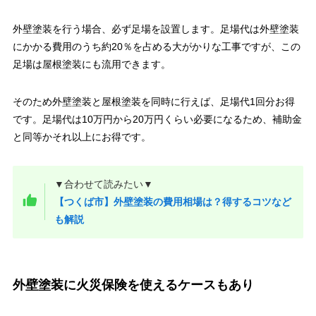
外壁塗装を行う場合、必ず足場を設置します。足場代は外壁塗装
にかかる費用のうち約20％を占める大がかりな工事ですが、この
足場は屋根塗装にも流用できます。
そのため外壁塗装と屋根塗装を同時に行えば、足場代1回分お得
です。足場代は10万円から20万円くらい必要になるため、補助金
と同等かそれ以上にお得です。
▼合わせて読みたい▼
【つくば市】外壁塗装の費用相場は？得するコツなど
も解説
外壁塗装に火災保険を使えるケースもあり