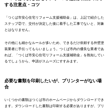
する注意点・コツ
「つくば市安心住宅リフォーム支援補助金」は、上記で紹介した
ステップ②で、交付が決定した後に着手した工事でないと、対象
とはなりません。
その他にも細かなルールが多いため、できるだけ依頼する外壁塗
装業者に手伝ってもらいましょう。つくば市内の優良な業者であ
れば、「つくば市安心住宅リフォーム支援補助金」を熟知してい
るでしょうから、申請がスムーズにすすみます。
必要な書類を印刷したいが、プリンターがない場
合
いくつかの書類はつくば市のホームページからダウンロードでき
ます。ダウンロードした書類は印刷する必要がありますが、プリ