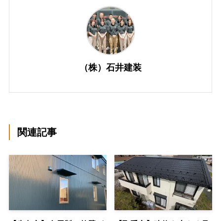
（株）石井建装
関連記事