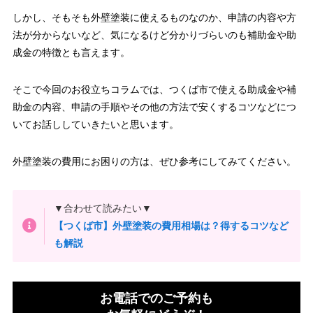
しかし、そもそも外壁塗装に使えるものなのか、申請の内容や方
法が分からないなど、気になるけど分かりづらいのも補助金や助
成金の特徴とも言えます。
そこで今回のお役立ちコラムでは、つくば市で使える助成金や補
助金の内容、申請の手順やその他の方法で安くするコツなどにつ
いてお話ししていきたいと思います。
外壁塗装の費用にお困りの方は、ぜひ参考にしてみてください。
▼合わせて読みたい▼
【つくば市】外壁塗装の費用相場は？得するコツなど
も解説
お電話でのご予約も