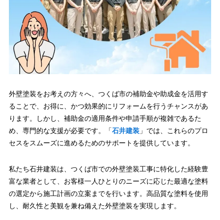
外壁塗装をお考えの方々へ、つくば市の補助金や助成金を活用す
ることで、お得に、かつ効果的にリフォームを行うチャンスがあ
ります。しかし、補助金の適用条件や申請手順が複雑であるた
め、専門的な支援が必要です。「
石井建装
」では、これらのプロ
セスをスムーズに進めるためのサポートを提供しています。
私たち石井建装は、つくば市での外壁塗装工事に特化した経験豊
富な業者として、お客様一人ひとりのニーズに応じた最適な塗料
の選定から施工計画の立案までを行います。高品質な塗料を使用
し、耐久性と美観を兼ね備えた外壁塗装を実現します。