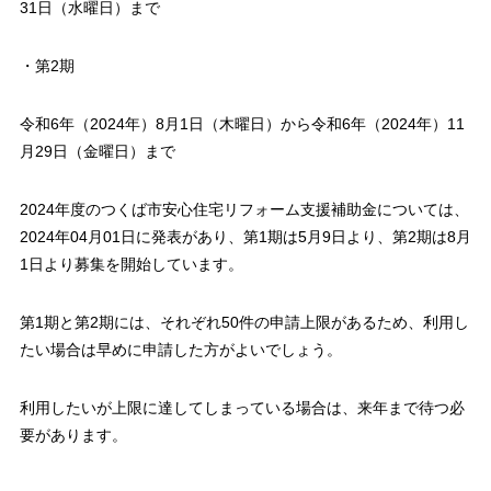
31日（水曜日）まで
・第2期
令和6年（2024年）8月1日（木曜日）から令和6年（2024年）11
月29日（金曜日）まで
2024年度のつくば市安心住宅リフォーム支援補助金については、
2024年04月01日に発表があり、第1期は5月9日より、第2期は8月
1日より募集を開始しています。
第1期と第2期には、それぞれ50件の申請上限があるため、利用し
たい場合は早めに申請した方がよいでしょう。
利用したいが上限に達してしまっている場合は、来年まで待つ必
要があります。