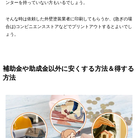
ンターを持っていない方もいるでしょう。
そんな時は依頼した外壁塗装業者に印刷してもらうか、(急ぎの場
合は)コンビニエンスストアなどでプリントアウトするとよいでし
ょう。
補助金や助成金以外に安くする方法＆得する
方法