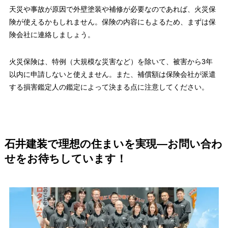
天災や事故が原因で外壁塗装や補修が必要なのであれば、火災保
険が使えるかもしれません。保険の内容にもよるため、まずは保
険会社に連絡しましょう。
火災保険は、特例（大規模な災害など）を除いて、被害から3年
以内に申請しないと使えません。また、補償額は保険会社が派遣
する損害鑑定人の鑑定によって決まる点に注意してください。
石井建装で理想の住まいを実現—お問い合わ
せをお待ちしています！