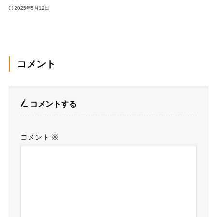
2025年5月12日
コメント
コメントする
コメント
※