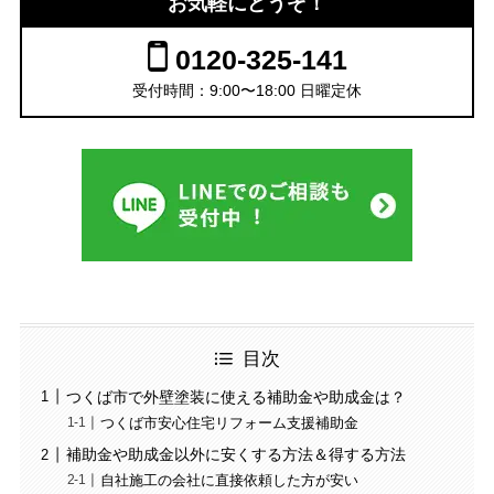
お気軽にどうぞ！
0120-325-141
受付時間：9:00〜18:00 日曜定休
目次
つくば市で外壁塗装に使える補助金や助成金は？
つくば市安心住宅リフォーム支援補助金
補助金や助成金以外に安くする方法＆得する方法
自社施工の会社に直接依頼した方が安い