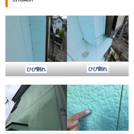
ひび割れ
ひび割れ