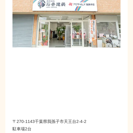
〒270-1143千葉県我孫子市天王台2-4-2
駐車場2台