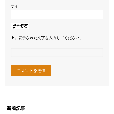
サイト
上に表示された文字を入力してください。
新着記事