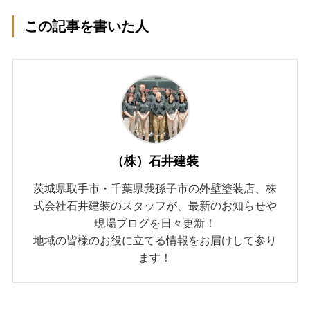
この記事を書いた人
（株）石井建装
茨城県取手市・千葉県我孫子市の外壁塗装店、株
式会社石井建装のスタッフが、最新のお知らせや
現場ブログを日々更新！
地域の皆様のお役に立てる情報をお届けして参り
ます！