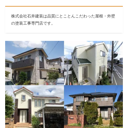
株式会社石井建装は品質にとことんこだわった屋根・外壁
の塗装工事専門店です。