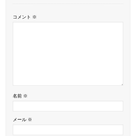
コメント
※
名前
※
メール
※