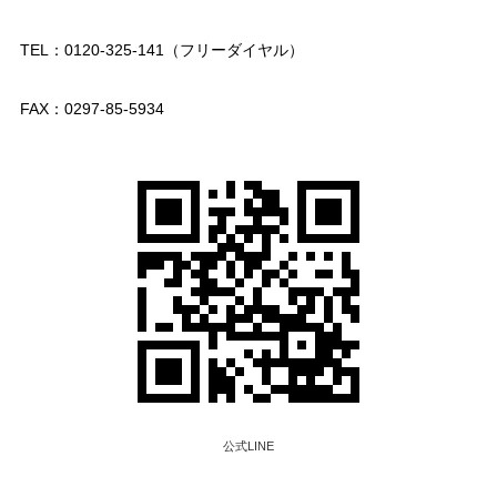
TEL：0120-325-141（フリーダイヤル）
FAX：0297-85-5934
公式LINE