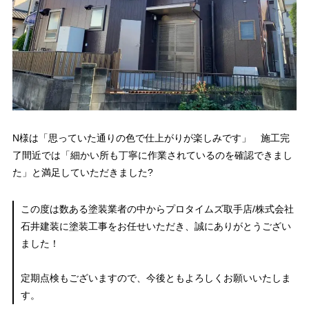
N様は「思っていた通りの色で仕上がりが楽しみです」 施工完
了間近では「細かい所も丁寧に作業されているのを確認できまし
た」と満足していただきました?
この度は数ある塗装業者の中からプロタイムズ取手店/株式会社
石井建装に塗装工事をお任せいただき、誠にありがとうござい
ました！
定期点検もございますので、今後ともよろしくお願いいたしま
す。