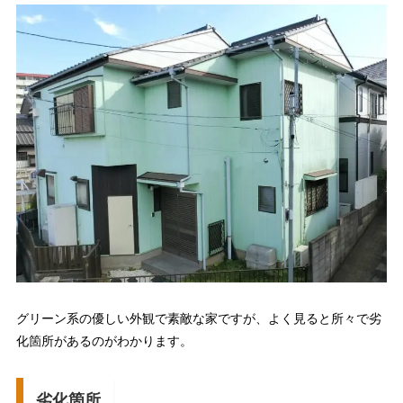
グリーン系の優しい外観で素敵な家ですが、よく見ると所々で劣
化箇所があるのがわかります。
劣化箇所