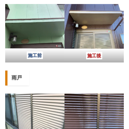
施工前
施工後
雨戸