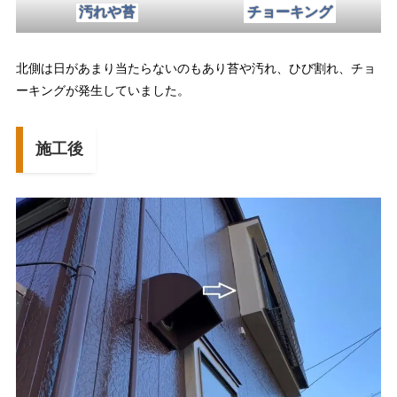
汚れや苔
チョーキング
北側は日があまり当たらないのもあり苔や汚れ、ひび割れ、チョ
ーキングが発生していました。
施工後