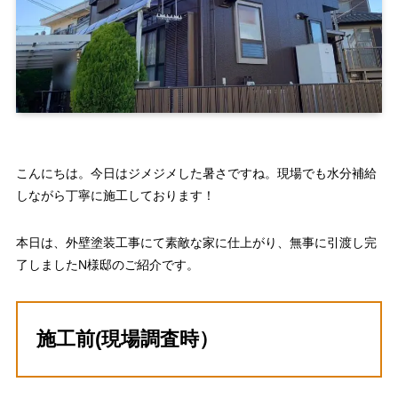
こんにちは。今日はジメジメした暑さですね。現場でも水分補給
しながら丁寧に施工しております！
本日は、外壁塗装工事にて素敵な家に仕上がり、無事に引渡し完
了しましたN様邸のご紹介です。
施工前(現場調査時）