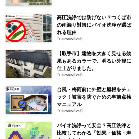
高圧洗浄では防げない？つくば市
の雨漏り対策にバイオ洗浄が選ば
れる理由
2025年5月28日
【取手市】建物を大きく見せる効
果もあるカラーで、明るい外観に
仕上がりました。
2025年5月26日
台風・梅雨前に外壁と屋根をチェ
ック！被害を防ぐための事前点検
マニュアル
2025年5月25日
バイオ洗浄って安全？高圧洗浄と
比較してわかる「効果・価格・寿