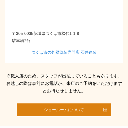
〒305-0035茨城県つくば市松代1-1-9
駐車場7台
つくば市の外壁塗装専門店 石井建装
※職人店のため、スタッフが出払っていることもあります。
お越しの際は事前にお電話か、来店のご予約をいただけます
とお待たせしません。
ショールームについて