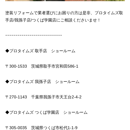
塗装リフォームで業者選びにお困りの方は是非、プロタイムズ取
手店/我孫子店/つくば学園店にご相談くださいませ！
ｰｰｰｰｰｰｰｰｰｰｰｰｰｰｰｰｰｰｰｰｰｰｰｰｰｰｰｰ
◆プロタイムズ 取手店 ショールーム
〒300-1533 茨城県取手市宮和田586-1
◆プロタイムズ 我孫子店 ショールーム
〒270-1143 千葉県我孫子市天王台2-4-2
◆プロタイムズ つくば学園店 ショールーム
〒305-0035 茨城県つくば市松代1-1-9