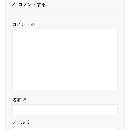
コメントする
コメント
※
名前
※
メール
※