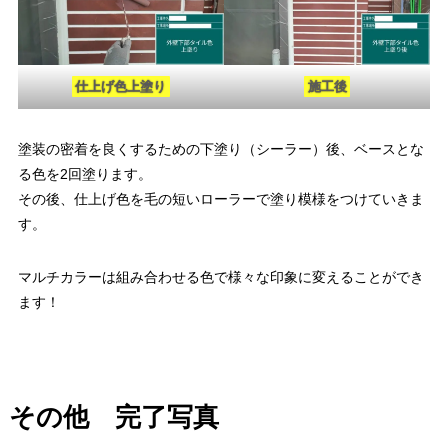
仕上げ色上塗り
施工後
塗装の密着を良くするための下塗り（シーラー）後、ベースとな
る色を2回塗ります。
その後、仕上げ色を毛の短いローラーで塗り模様をつけていきま
す。
マルチカラーは組み合わせる色で様々な印象に変えることができ
ます！
その他 完了写真