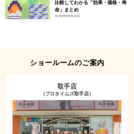
比較してわかる「効果・価格・寿
命」まとめ
2025年5月23日
ショールームのご案内
取手店
（プロタイムズ取手店）