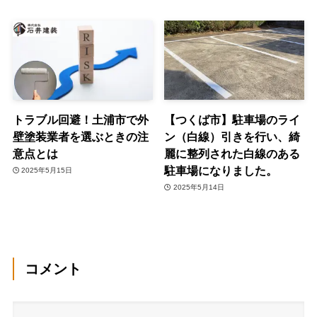
トラブル回避！土浦市で外
【つくば市】駐車場のライ
壁塗装業者を選ぶときの注
ン（白線）引きを行い、綺
意点とは
麗に整列された白線のある
駐車場になりました。
2025年5月15日
2025年5月14日
コメント