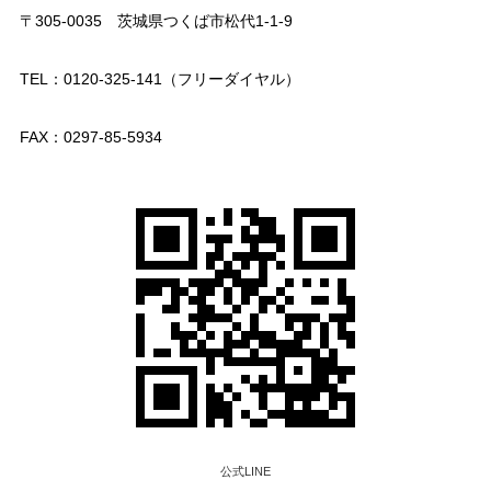
〒305-0035 茨城県つくば市松代1-1-9
TEL：0120-325-141（フリーダイヤル）
FAX：0297-85-5934
公式LINE