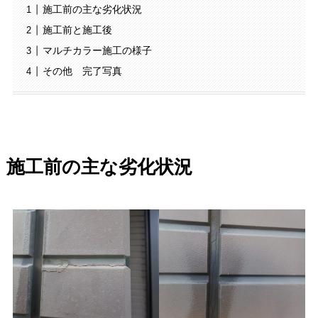
施工前の主な劣化状況
施工前と施工後
マルチカラー施工の様子
その他 完了写真
施工前の主な劣化状況