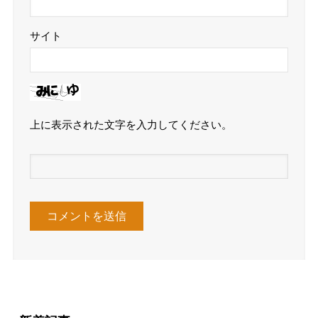
サイト
上に表示された文字を入力してください。