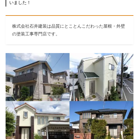
いました！
株式会社石井建装は品質にとことんこだわった屋根・外壁
の塗装工事専門店です。