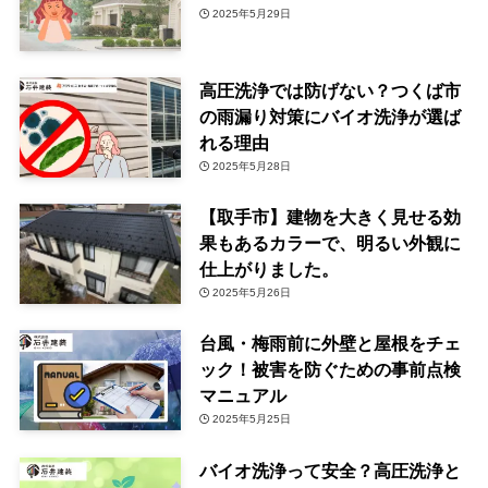
2025年5月29日
高圧洗浄では防げない？つくば市
の雨漏り対策にバイオ洗浄が選ば
れる理由
2025年5月28日
【取手市】建物を大きく見せる効
果もあるカラーで、明るい外観に
仕上がりました。
2025年5月26日
台風・梅雨前に外壁と屋根をチェ
ック！被害を防ぐための事前点検
マニュアル
2025年5月25日
バイオ洗浄って安全？高圧洗浄と