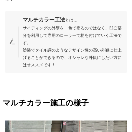
マルチカラー工法
とは…
サイディングの外壁を一色で塗るのではなく、凹凸部
分を利用して専用のローラーで柄を付けていく工法で
す。
塗装でタイル調のようなデザイン性の高い外観に仕上
げることができるので、オシャレな外観にしたい方に
はオススメです！
マルチカラー施工の様子