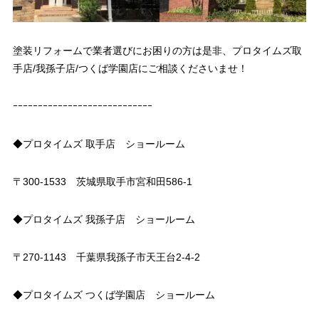
塗装リフォームで業者選びにお困りの方は是非、プロタイムズ取
手店/我孫子店/つくば学園店にご相談くださいませ！
ｰｰｰｰｰｰｰｰｰｰｰｰｰｰｰｰｰｰｰｰｰｰｰｰｰｰｰｰ
◆プロタイムズ 取手店 ショールーム
〒300-1533 茨城県取手市宮和田586-1
◆プロタイムズ 我孫子店 ショールーム
〒270-1143 千葉県我孫子市天王台2-4-2
◆プロタイムズ つくば学園店 ショールーム