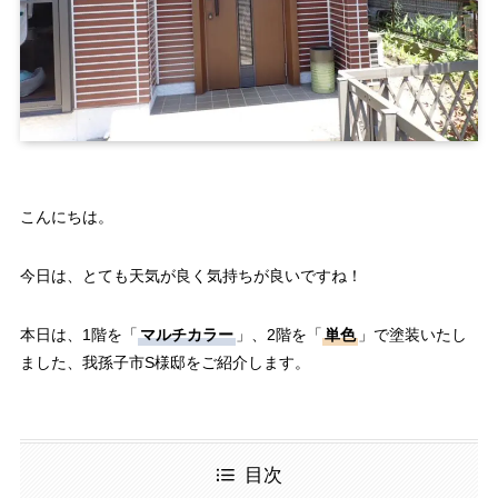
こんにちは。
今日は、とても天気が良く気持ちが良いですね！
本日は、1階を「
マルチカラー
」、2階を「
単色
」で塗装いたし
ました、我孫子市S様邸をご紹介します。
目次