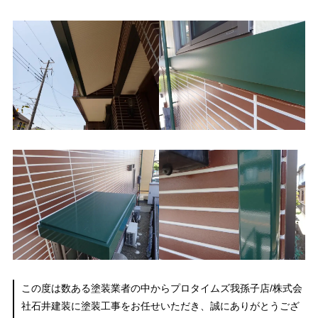
この度は数ある塗装業者の中からプロタイムズ我孫子店/株式会
社石井建装に塗装工事をお任せいただき、誠にありがとうござ