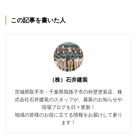
この記事を書いた人
（株）石井建装
茨城県取手市・千葉県我孫子市の外壁塗装店、株
式会社石井建装のスタッフが、最新のお知らせや
現場ブログを日々更新！
地域の皆様のお役に立てる情報をお届けして参り
ます！