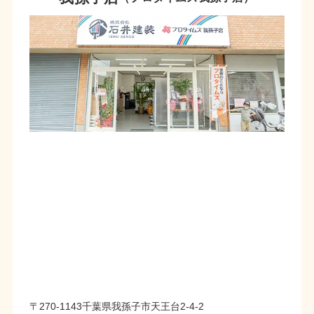
〒270-1143千葉県我孫子市天王台2-4-2