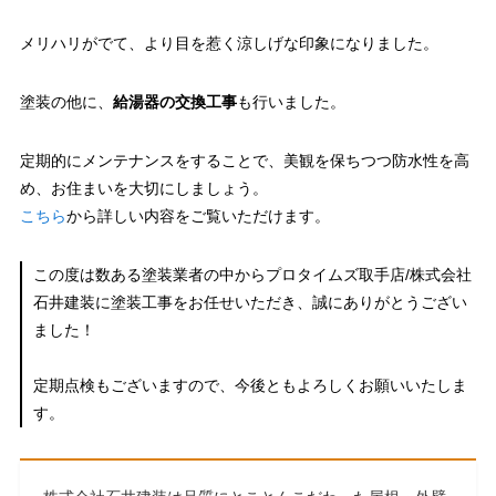
メリハリがでて、より目を惹く涼しげな印象になりました。
塗装の他に、
給湯器の交換工事
も行いました。
定期的にメンテナンスをすることで、美観を保ちつつ防水性を高
め、お住まいを大切にしましょう。
こちら
から詳しい内容をご覧いただけます。
この度は数ある塗装業者の中からプロタイムズ取手店/株式会社
石井建装に塗装工事をお任せいただき、誠にありがとうござい
ました！
定期点検もございますので、今後ともよろしくお願いいたしま
す。