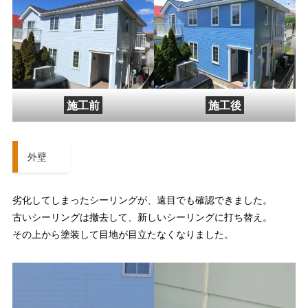
施工前
施工後
外壁
劣化してしまったシーリングが、遠目でも確認できました。
古いシーリングは撤去して、新しいシーリングに打ち替え。
その上から塗装して目地が目立たなくなりました。