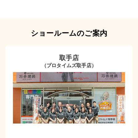
ショールームのご案内
取手店
（プロタイムズ取手店）