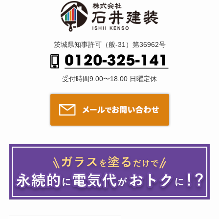
茨城県知事許可（般-31）第36962号
受付時間9:00〜18:00 日曜定休