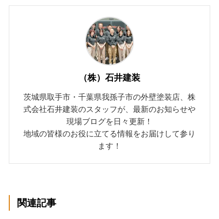
（株）石井建装
茨城県取手市・千葉県我孫子市の外壁塗装店、株
式会社石井建装のスタッフが、最新のお知らせや
現場ブログを日々更新！
地域の皆様のお役に立てる情報をお届けして参り
ます！
関連記事