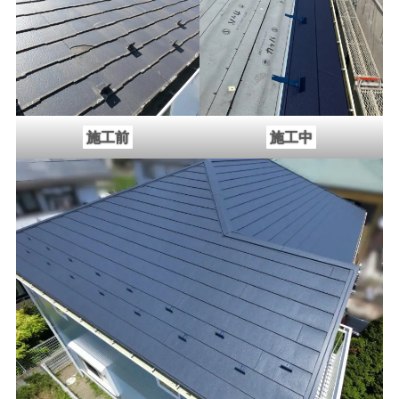
施工前
施工中