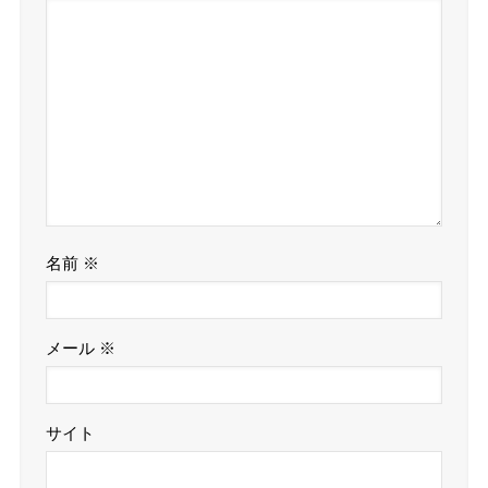
名前
※
メール
※
サイト