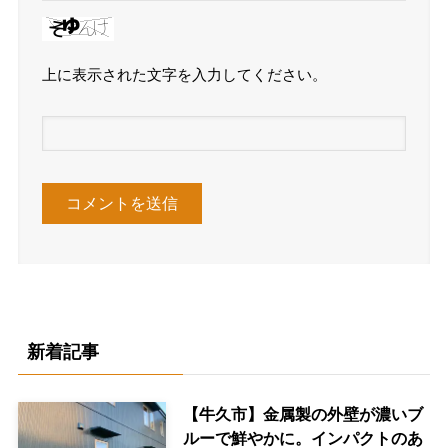
上に表示された文字を入力してください。
新着記事
【牛久市】金属製の外壁が濃いブ
ルーで鮮やかに。インパクトのあ