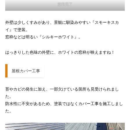
塗装完了
外壁は少しくすみがあり、景観に馴染みやすい『スモーキスカ
イ』で塗装。
窓枠などは明るい『シルキーホワイト』。
はっきりした色味の外壁に、ホワイトの窓枠が映えますね！
屋根カバー工事
苔やカビの発生に加え、一部欠けている箇所も見受けられまし
た。
防水性に不安があるため、塗装ではなくカバー工事を施工しまし
た。