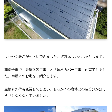
ようやく暑さが和らいできました。夕方涼しいとホッとします。
我孫子市で「外壁塗装工事」と「屋根カバー工事」が完了しまし
た。南新木のお宅をご紹介します。
屋根も外壁も色褪せてしまい、せっかくの窓枠との色分けがはっ
きりしなくなっていました。