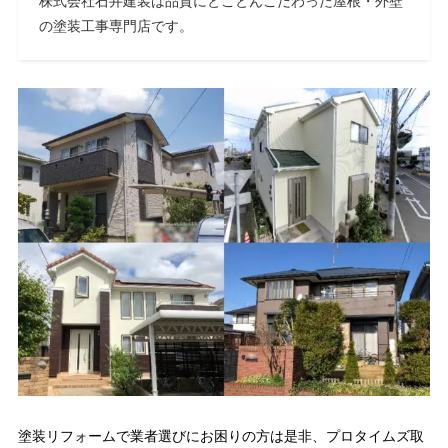
株式会社石井建装は品質にとことんこだわった屋根・外壁
の塗装工事専門店です。
塗装リフォームで業者選びにお困りの方は是非、プロタイムズ取