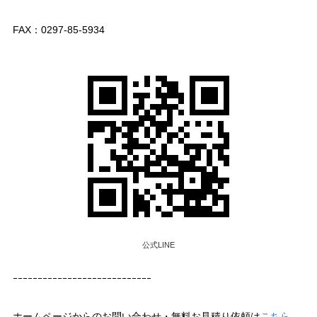
FAX：0297-85-5934
公式LINE
ｰｰｰｰｰｰｰｰｰｰｰｰｰｰｰｰｰｰｰｰｰｰｰｰｰｰｰｰ
ホームページからのお問い合わせ・無料お見積り依頼は
こちら