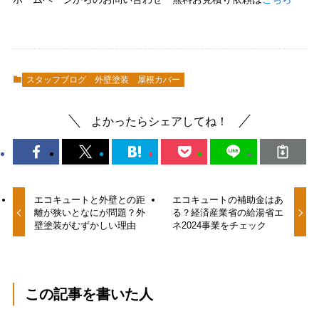
スタッフブログ
外壁塗装
屋根カバー
よかったらシェアしてね！
エコキュートと外壁との距
エコキュートの補助金はあ
離が狭いとなにが問題？外
る？経済産業省の給湯省エ
壁塗装がむずかしい理由
ネ2024事業をチェック
この記事を書いた人