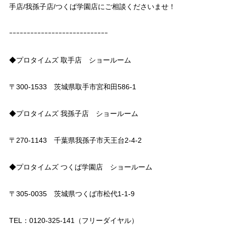
手店/我孫子店/つくば学園店にご相談くださいませ！
ｰｰｰｰｰｰｰｰｰｰｰｰｰｰｰｰｰｰｰｰｰｰｰｰｰｰｰｰ
◆プロタイムズ 取手店 ショールーム
〒300-1533 茨城県取手市宮和田586-1
◆プロタイムズ 我孫子店 ショールーム
〒270-1143 千葉県我孫子市天王台2-4-2
◆プロタイムズ つくば学園店 ショールーム
〒305-0035 茨城県つくば市松代1-1-9
TEL：0120-325-141（フリーダイヤル）