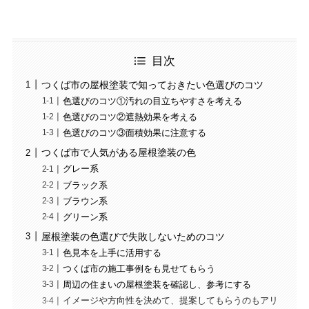
目次
つくば市の屋根塗装で知っておきたい色選びのコツ
色選びのコツ①汚れの目立ちやすさを考える
色選びのコツ②遮熱効果を考える
色選びのコツ③面積効果に注意する
つくば市で人気がある屋根塗装の色
グレー系
ブラック系
ブラウン系
グリーン系
屋根塗装の色選びで失敗しないためのコツ
色見本を上手に活用する
つくば市の施工事例をも見せてもらう
周辺の住まいの屋根塗装を確認し、参考にする
イメージや方向性を決めて、提案してもらうのもアリ