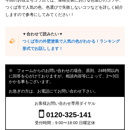
今回のお役立ちコラムでは、屋根塗装における色選びのコツや、
つくば市で人気の色、色選びで失敗しないコツなどを詳しく紹介
しますので参考にしてみてください！
▼合わせて読みたい▼
つくば市の外壁塗装で人気の色がわかる！ランキング
形式でお話しします！
※ フォームからのお問い合わせの場合、原則、24時間以内
に回答を心がけておりますが、相談内容等によって、2〜3日
かかる事もございます。
お急ぎの方は、お電話にてお問い合わせ下さい。
お客様お問い合わせ専用ダイヤル
0120-325-141
受付時間：9:00〜18:00 日曜定休