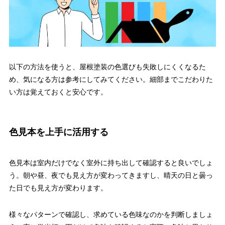
以下の方法を使うと、屋根塗装の色選びも失敗しにくくなるた
め、気になる方は参考にしてみてください。細部までこだわりた
い方は覚えておくと安心です。
色見本を上手に活用する
色見本は室内だけでなく室外に持ち出して確認すると良いでしょ
う。朝や昼、夜でも見え方が変わってきますし、晴天の日と曇っ
た日でも見え方が変わります。
様々なパターンで確認し、求めている色味なのかを判断しましょ