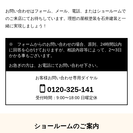
お問い合わせはフォーム、メール、電話、またはショールームで
のご来店にてお待ちしています。理想の屋根塗装を石井建装と一
緒に実現しましょう！
※ フォームからのお問い合わせの場合、原則、24時間以内
に回答を心がけておりますが、相談内容等によって、2〜3日
かかる事もございます。
お急ぎの方は、お電話にてお問い合わせ下さい。
お客様お問い合わせ専用ダイヤル
0120-325-141
受付時間：9:00〜18:00 日曜定休
ショールームのご案内