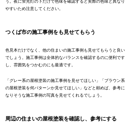
う。夜に蛍光灯の下だけで色味を確認すると実際の色味と異なり
やすいため注意してください。
つくば市の施工事例をも見せてもらう
色見本だけでなく、他の住まいの施工事例も見せてもらうと良い
でしょう。施工事例は全体的なバランスを確認するのに便利です
し、雰囲気をつかむのにも最適です。
「グレー系の屋根塗装の施工事例を見せてほしい」「ブラウン系
の屋根塗装を何パターンか見せてほしい」などと頼めば、参考に
なりそうな施工事例の写真を見せてくれるでしょう。
周辺の住まいの屋根塗装を確認し、参考にする