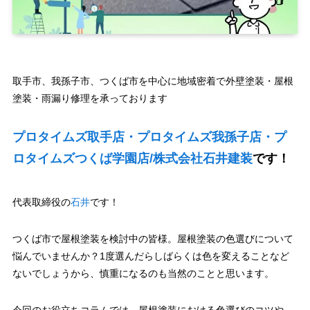
取手市、我孫子市、つくば市を中心に地域密着で外壁塗装・屋根
塗装・雨漏り修理を承っております
プロタイムズ取手店・プロタイムズ我孫子店・プ
ロタイムズつくば学園店/株式会社石井建装
です！
代表取締役の
石井
です！
つくば市で屋根塗装を検討中の皆様。屋根塗装の色選びについて
悩んでいませんか？1度選んだらしばらくは色を変えることなど
ないでしょうから、慎重になるのも当然のことと思います。