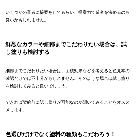
いくつかの業者に提案をしてもらい、提案力で業者を決めるのも
良いかもしれません。
鮮烈なカラーや細部までこだわりたい場合は、試
し塗りも検討する
細部までこだわりたい場合は、面積効果などを考えると色見本の
確認だけでは不十分かもしれません。そのような場合は試し塗り
を検討してみると良いでしょう。
できれば契約前に試し塗りが可能なのか聞いてみることをオスス
メします。
色選びだけでなく塗料の種類もこだわろう！