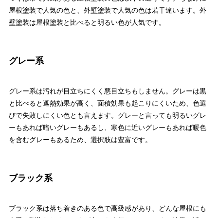
屋根塗装で人気の色と、外壁塗装で人気の色は若干違います。外
壁塗装は屋根塗装と比べると明るい色が人気です。
グレー系
グレー系は汚れが目立ちにくく悪目立ちもしません。グレーは黒
と比べると遮熱効果が高く、面積効果も起こりにくいため、色選
びで失敗しにくい色とも言えます。グレーと言っても明るいグレ
ーもあれば暗いグレーもあるし、寒色に近いグレーもあれば暖色
を含むグレーもあるため、選択肢は豊富です。
ブラック系
ブラック系は落ち着きのある色で高級感があり、どんな屋根にも