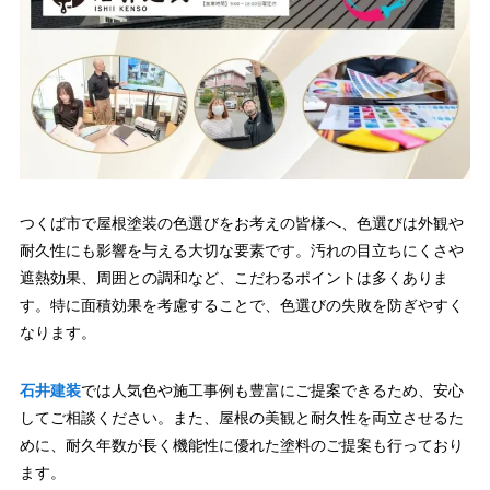
つくば市で屋根塗装の色選びをお考えの皆様へ、色選びは外観や
耐久性にも影響を与える大切な要素です。汚れの目立ちにくさや
遮熱効果、周囲との調和など、こだわるポイントは多くありま
す。特に面積効果を考慮することで、色選びの失敗を防ぎやすく
なります。
石井建装
では人気色や施工事例も豊富にご提案できるため、安心
してご相談ください。また、屋根の美観と耐久性を両立させるた
めに、耐久年数が長く機能性に優れた塗料のご提案も行っており
ます。