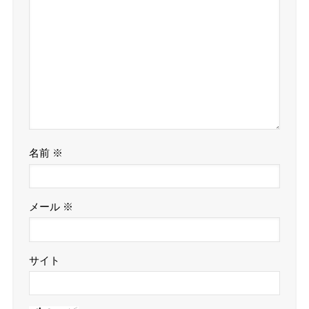
名前
※
メール
※
サイト