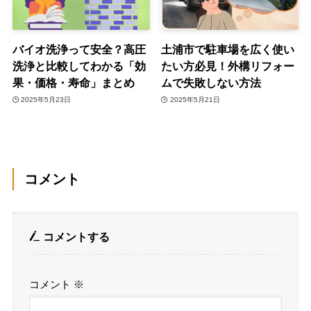
バイオ洗浄って安全？高圧
土浦市で駐車場を広く使い
洗浄と比較してわかる「効
たい方必見！外構リフォー
果・価格・寿命」まとめ
ムで失敗しない方法
2025年5月23日
2025年5月21日
コメント
コメントする
コメント
※