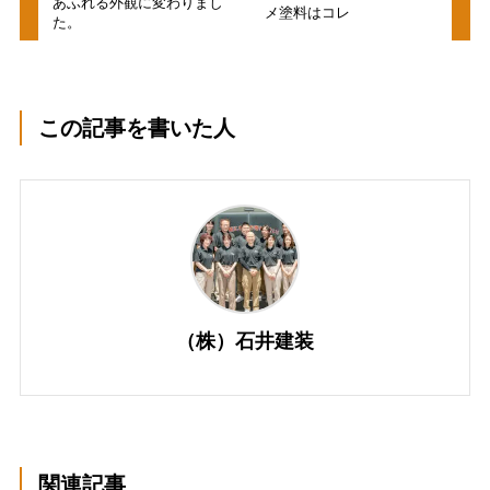
あふれる外観に変わりまし
メ塗料はコレ
た。
この記事を書いた人
（株）石井建装
関連記事