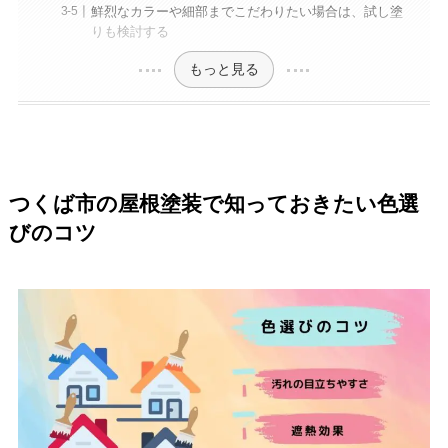
鮮烈なカラーや細部までこだわりたい場合は、試し塗
りも検討する
もっと見る
つくば市の屋根塗装で知っておきたい色選
びのコツ