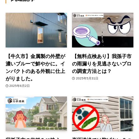
【牛久市】金属製の外壁が
【無料点検あり】我孫子市
濃いブルーで鮮やかに。イ
の雨漏りを見逃さないプロ
ンパクトのある外観に仕上
の調査方法とは？
がりました。
2025年5月31日
2025年6月2日