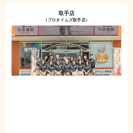
取手店
（プロタイムズ取手店）