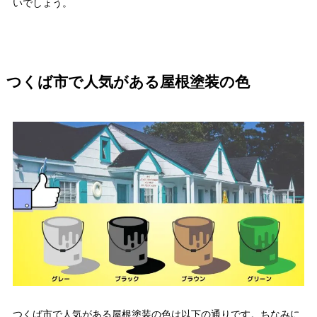
いでしょう。
つくば市で人気がある屋根塗装の色
つくば市で人気がある屋根塗装の色は以下の通りです。ちなみに