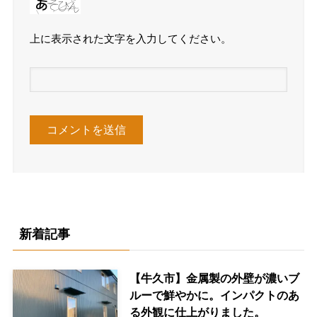
上に表示された文字を入力してください。
新着記事
【牛久市】金属製の外壁が濃いブ
ルーで鮮やかに。インパクトのあ
る外観に仕上がりました。