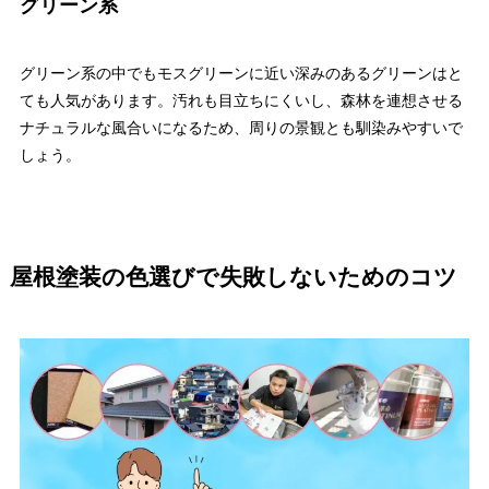
グリーン系
グリーン系の中でもモスグリーンに近い深みのあるグリーンはと
ても人気があります。汚れも目立ちにくいし、森林を連想させる
ナチュラルな風合いになるため、周りの景観とも馴染みやすいで
しょう。
屋根塗装の色選びで失敗しないためのコツ