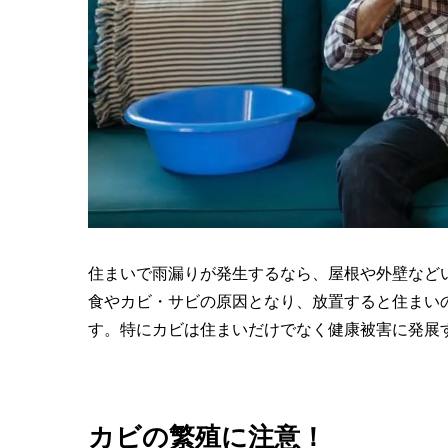
住まいで雨漏りが発生するなら、屋根や外壁など
食やカビ・サビの原因となり、放置すると住まい
す。特にカビは住まいだけでなく健康被害に発展
カビの繁殖に注意！