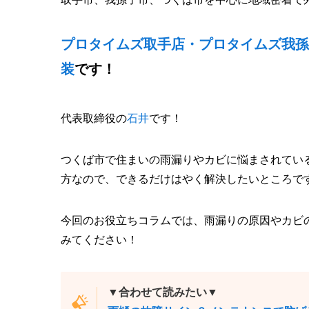
プロタイムズ取手店・プロタイムズ我孫
装
です！
代表取締役の
石井
です！
つくば市で住まいの雨漏りやカビに悩まされてい
方なので、できるだけはやく解決したいところで
今回のお役立ちコラムでは、雨漏りの原因やカビ
みてください！
▼合わせて読みたい▼