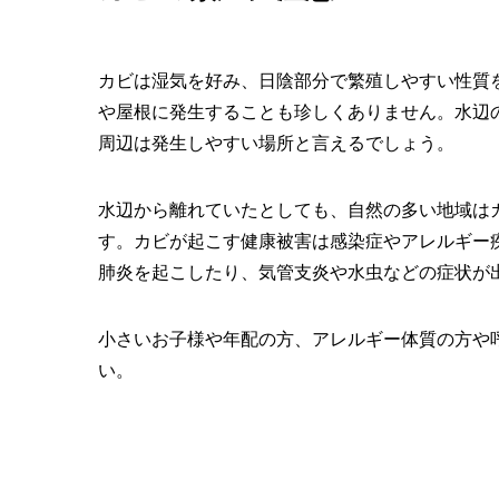
カビは湿気を好み、日陰部分で繁殖しやすい性質
や屋根に発生することも珍しくありません。水辺
周辺は発生しやすい場所と言えるでしょう。
水辺から離れていたとしても、自然の多い地域は
す。カビが起こす健康被害は感染症やアレルギー
肺炎を起こしたり、気管支炎や水虫などの症状が
小さいお子様や年配の方、アレルギー体質の方や
い。