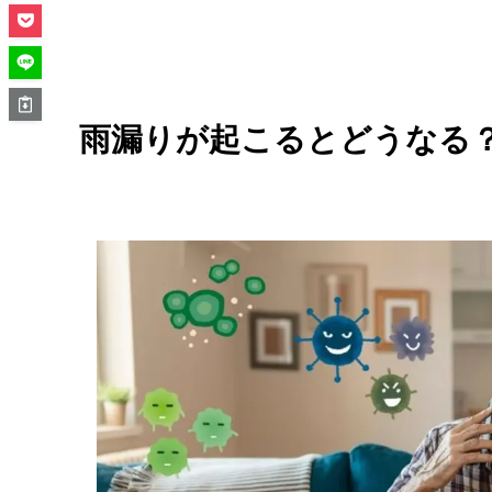
雨漏りが起こるとどうなる