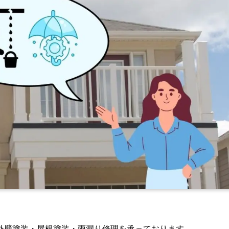
外壁塗装・屋根塗装・雨漏り修理を承っております