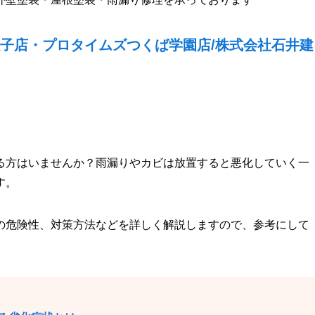
子店・プロタイムズつくば学園店/株式会社石井建
る方はいませんか？雨漏りやカビは放置すると悪化していく一
す。
の危険性、対策方法などを詳しく解説しますので、参考にして