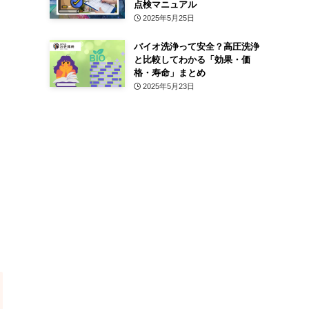
点検マニュアル
2025年5月25日
バイオ洗浄って安全？高圧洗浄
と比較してわかる「効果・価
格・寿命」まとめ
2025年5月23日