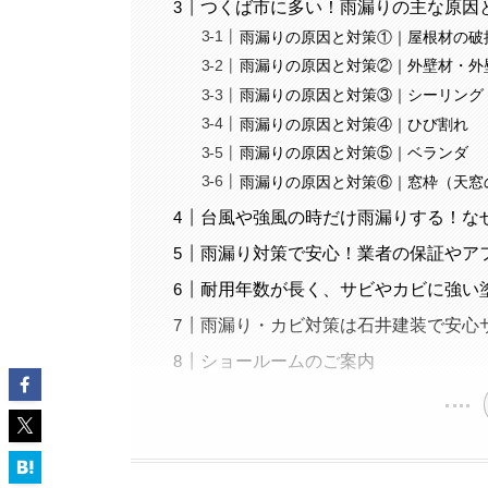
つくば市に多い！雨漏りの主な原因
雨漏りの原因と対策①｜屋根材の破
雨漏りの原因と対策②｜外壁材・外
雨漏りの原因と対策③｜シーリング
雨漏りの原因と対策④｜ひび割れ
雨漏りの原因と対策⑤｜ベランダ
雨漏りの原因と対策⑥｜窓枠（天窓
台風や強風の時だけ雨漏りする！な
雨漏り対策で安心！業者の保証やア
耐用年数が長く、サビやカビに強い
雨漏り・カビ対策は石井建装で安心
ショールームのご案内