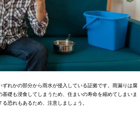
いずれかの部分から雨水が侵入している証拠です。雨漏りは腐
の基礎も浸食してしまうため、住まいの寿命を縮めてしまいま
する恐れもあるため、注意しましょう。