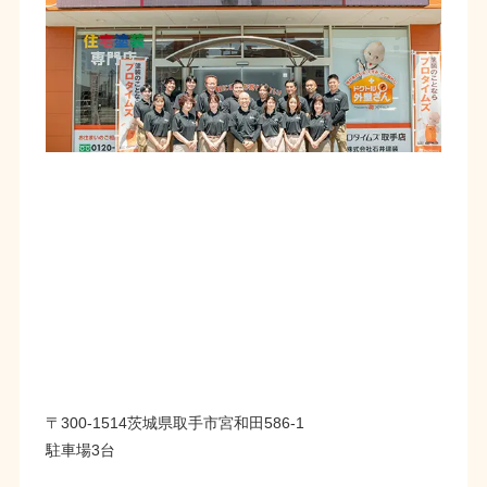
〒300-1514茨城県取手市宮和田586-1
駐車場3台