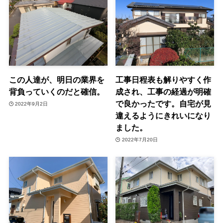
この人達が、明日の業界を
工事日程表も解りやすく作
背負っていくのだと確信。
成され、工事の経過が明確
で良かったです。自宅が見
2022年9月2日
違えるようにきれいになり
ました。
2022年7月20日