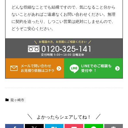
どんな些細なことでも結構ですので、気になること分から
ないことがあればご遠慮なくお問い合わせください。無理
に契約を迫ったり、しつこい営業は絶対にしませんので、
どうぞご安心ください。
龍ヶ崎市
よかったらシェアしてね！