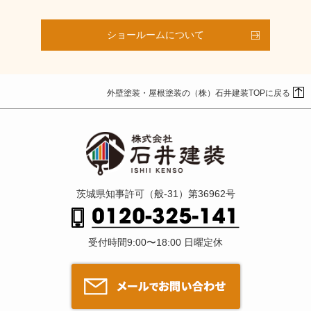
ショールームについて
外壁塗装・屋根塗装の（株）石井建装TOPに戻る
茨城県知事許可（般-31）第36962号
受付時間9:00〜18:00 日曜定休