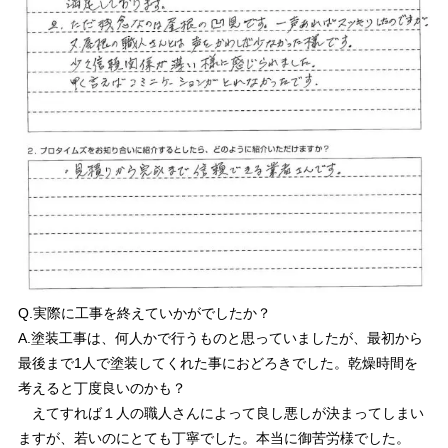
Q.実際に工事を終えていかがでしたか？
A.塗装工事は、何人かで行うものと思っていましたが、最初から
最後まで1人で塗装してくれた事におどろきでした。乾燥時間を
考えると丁度良いのかも？
えてすれば１人の職人さんによって良し悪しが決まってしまい
ますが、若いのにとても丁寧でした。本当に御苦労様でした。