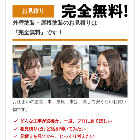
お見積り
外壁塗装・屋根塗装のお見積りは
『完全無料』です！
お住まいの塗装工事、屋根工事は、決して安くないお買い
物です。
どんな工事が必要か、一度、プロに見てほしい
相見積りだけど話を聞いてみたい
見積りを見てから、じっくり考えたい