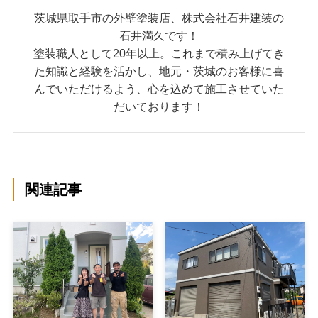
茨城県取手市の外壁塗装店、株式会社石井建装の
石井満久です！
塗装職人として20年以上。これまで積み上げてき
た知識と経験を活かし、地元・茨城のお客様に喜
んでいただけるよう、心を込めて施工させていた
だいております！
関連記事