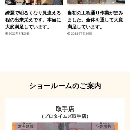
当初の工程通り作業が進み
綺麗で明るくなり見違える
ました。全体を通して大変
程の出来栄えです。本当に
満足しています。
大変満足しています。
2022年7月20日
2022年7月20日
ショールームのご案内
取手店
（プロタイムズ取手店）