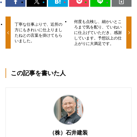
何度も点検し、細かいとこ
丁寧な仕事ぶりで、近所の
ろまで気を配り、ていねい
方にもきれいに仕上りまし
に仕上げていただき、感謝
たねとの言葉を掛けてもら
しています。予想以上の仕
いました。
上がりに大満足です。
この記事を書いた人
（株）石井建装