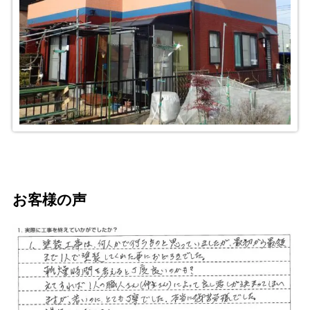
お客様の声