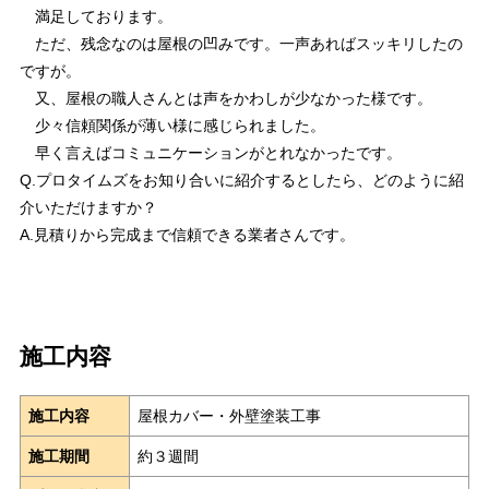
満足しております。
ただ、残念なのは屋根の凹みです。一声あればスッキリしたの
ですが。
又、屋根の職人さんとは声をかわしが少なかった様です。
少々信頼関係が薄い様に感じられました。
早く言えばコミュニケーションがとれなかったです。
Q.プロタイムズをお知り合いに紹介するとしたら、どのように紹
介いただけますか？
A.見積りから完成まで信頼できる業者さんです。
施工内容
施工内容
屋根カバー・外壁塗装工事
施工期間
約３週間