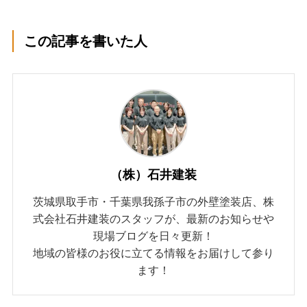
この記事を書いた人
（株）石井建装
茨城県取手市・千葉県我孫子市の外壁塗装店、株
式会社石井建装のスタッフが、最新のお知らせや
現場ブログを日々更新！
地域の皆様のお役に立てる情報をお届けして参り
ます！