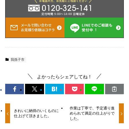
我孫子市
よかったらシェアしてね！
作業は丁寧で、予定通り進
きれいに納得のいくものに
められて満足の仕上がりで
仕上げて頂きました。
した。