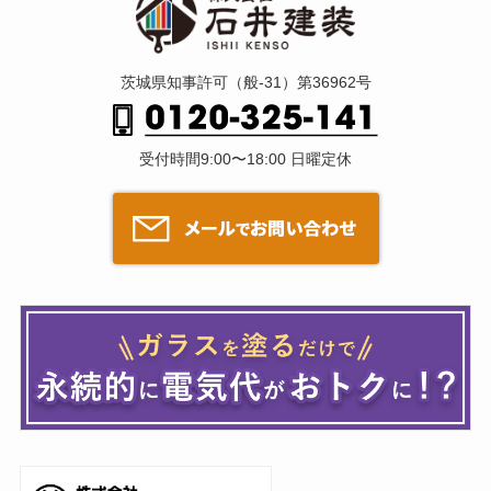
茨城県知事許可（般-31）第36962号
受付時間9:00〜18:00 日曜定休