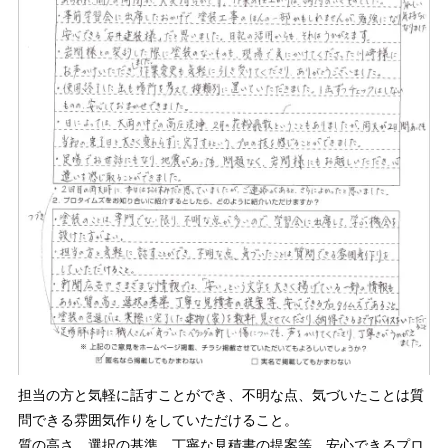
担当の方と気軽に話すことができ、不明な点、気づいたことは質
問できる雰囲気作りをしていただけること。
質の高さ、選択の基準、丁寧な見積書の提案等、安心できるプロ