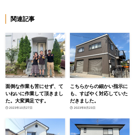
関連記事
面倒な作業も苦にせず、て
こちらからの細かい指示に
いねいに作業して頂きまし
も、すばやく対応していた
た。大変満足です。
だきました。
2023年10月27日
2023年8月23日