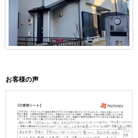
お客様の声