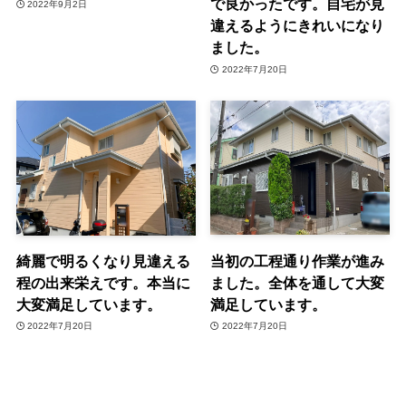
で良かったです。自宅が見
2022年9月2日
違えるようにきれいになり
ました。
2022年7月20日
当初の工程通り作業が進み
綺麗で明るくなり見違える
ました。全体を通して大変
程の出来栄えです。本当に
満足しています。
大変満足しています。
2022年7月20日
2022年7月20日