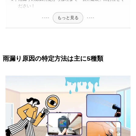
ださい！
もっと見る
雨漏り原因の特定方法は主に5種類