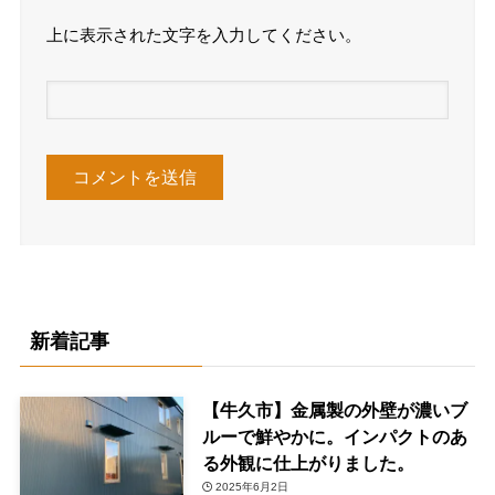
上に表示された文字を入力してください。
新着記事
【牛久市】金属製の外壁が濃いブ
ルーで鮮やかに。インパクトのあ
る外観に仕上がりました。
2025年6月2日