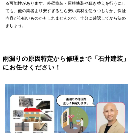
る可能性があります。外壁塗装・屋根塗装や葺き替えを行うにし
ても、他の業者より安すぎるなら安い素材を使うつもりか、保証
内容が心細いものかもしれませんので、十分に確認してから決め
ましょう。
雨漏りの原因特定から修理まで「石井建装」
にお任せください！