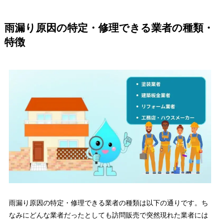
雨漏り原因の特定・修理できる業者の種類・
特徴
雨漏り原因の特定・修理できる業者の種類は以下の通りです。ち
なみにどんな業者だったとしても訪問販売で突然現れた業者には