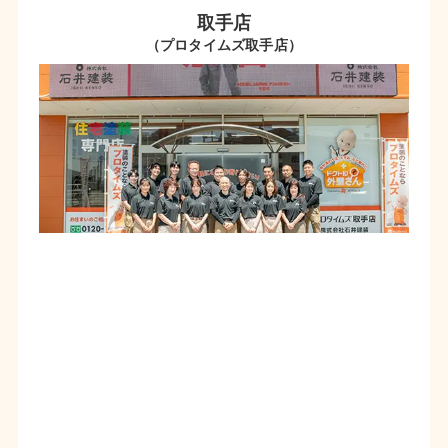
取手店
（プロタイムズ取手店）