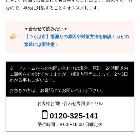
ださい。雨漏りは放置しても改善することはなく、悪化する一方
なので、早めに対処することをオススメします。
▼合わせて読みたい▼
【つくば市】雨漏りの原因や対策方法を解説！カビの
繁殖には要注意！
※ フォームからのお問い合わせの場合、原則、24時間以内
に回答を心がけておりますが、相談内容等によって、2〜3日
かかる事もございます。
お急ぎの方は、お電話にてお問い合わせ下さい。
お客様お問い合わせ専用ダイヤル
0120-325-141
受付時間：9:00〜18:00 日曜定休