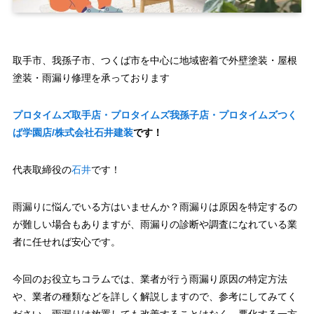
取手市、我孫子市、つくば市を中心に地域密着で外壁塗装・屋根
塗装・雨漏り修理を承っております
プロタイムズ取手店・プロタイムズ我孫子店・プロタイムズつく
ば学園店/株式会社石井建装
です！
代表取締役の
石井
です！
雨漏りに悩んでいる方はいませんか？雨漏りは原因を特定するの
が難しい場合もありますが、雨漏りの診断や調査になれている業
者に任せれば安心です。
今回のお役立ちコラムでは、業者が行う雨漏り原因の特定方法
や、業者の種類などを詳しく解説しますので、参考にしてみてく