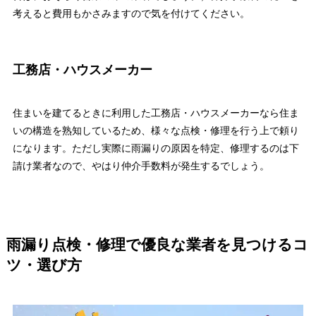
考えると費用もかさみますので気を付けてください。
工務店・ハウスメーカー
住まいを建てるときに利用した工務店・ハウスメーカーなら住ま
いの構造を熟知しているため、様々な点検・修理を行う上で頼り
になります。ただし実際に雨漏りの原因を特定、修理するのは下
請け業者なので、やはり仲介手数料が発生するでしょう。
雨漏り点検・修理で優良な業者を見つけるコ
ツ・選び方