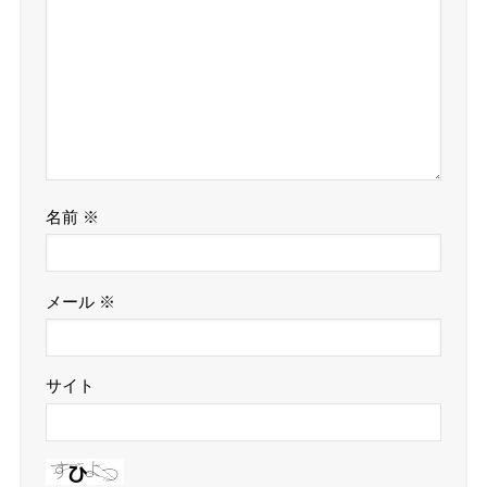
名前
※
メール
※
サイト