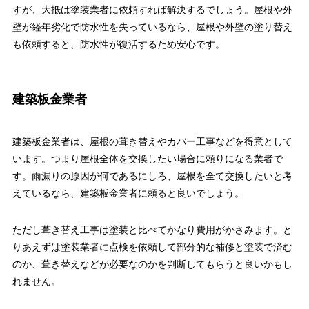
すが、大抵は塗装業者に依頼すれば解決するでしょう。屋根や外
壁が経年劣化で防水性を失っているなら、屋根や外壁の塗り替え
も依頼すると、防水性が復活するため安心です。
建築板金業者
建築板金業者は、屋根の葺き替えやカバー工事などを得意として
います。つまり屋根全体を交換したい場合に頼りになる業者で
す。雨漏りの原因が何であるにしろ、屋根を全て交換したいと考
えているなら、建築板金業者に頼ると良いでしょう。
ただし葺き替え工事は塗装と比べてかなり費用がかさみます。と
りあえずは塗装業者に点検を依頼して部分的な補修と塗装で済む
のか、葺き替えなどが必要なのかを判断してもらうと良いかもし
れません。