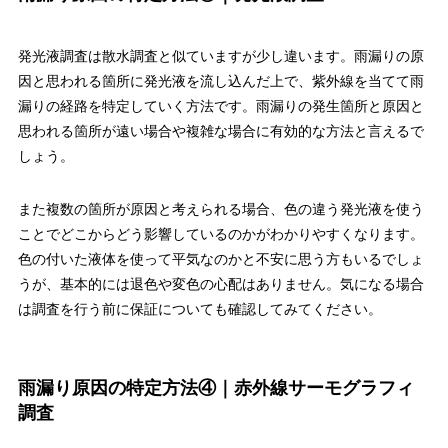
発光液調査は散水調査と似ていますが少し違います。雨漏りの原
因と思われる箇所に発光液を流し込んだ上で、紫外線を当てて雨
漏りの経路を特定していく方法です。雨漏りの発生箇所と原因と
思われる箇所が遠い場合や複雑な場合に有効的な方法と言えるで
しょう。
また複数の箇所が原因と考えられる場合、色の違う発光液を使う
ことでどこからどう影響しているのかがわかりやすくなります。
色の付いた液体を使って平気なのかと不安に思う方もいるでしょ
うが、基本的には退色や変色の心配はありません。気になる場合
は調査を行う前に保証についても確認してみてください。
雨漏り原因の特定方法④｜赤外線サーモグラフィ
調査