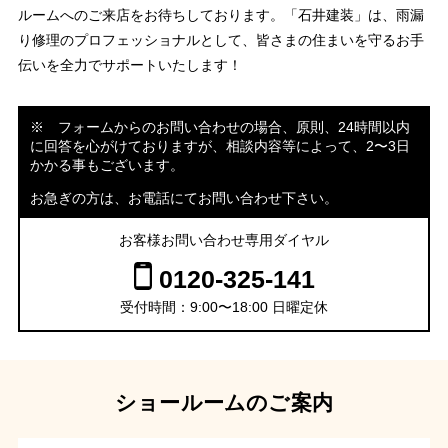
ルームへのご来店をお待ちしております。「石井建装」は、雨漏
り修理のプロフェッショナルとして、皆さまの住まいを守るお手
伝いを全力でサポートいたします！
※ フォームからのお問い合わせの場合、原則、24時間以内
に回答を心がけておりますが、相談内容等によって、2〜3日
かかる事もございます。
お急ぎの方は、お電話にてお問い合わせ下さい。
お客様お問い合わせ専用ダイヤル
0120-325-141
受付時間：9:00〜18:00 日曜定休
ショールームのご案内