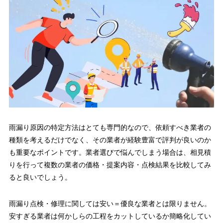
雨漏り原因の特定方法はとても専門的なので、依頼すべき業者の
種類を考えるだけでなく、その業者が経験豊富で評判が良いのか
も重要なポイントです。業者選びで悩んでしまう場合は、相見積
りを行って複数の業者の価格・提案内容・点検結果を比較してみ
ると良いでしょう。
雨漏り点検・修理に関しては安い＝優良な業者とは限りません。
安すぎる業者は何かしらの工程をカットしているか簡略化してい