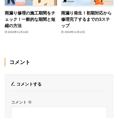
雨漏り修理の施工期間をチ
雨漏り発生！初期対応から
ェック！一般的な期間と短
修理完了するまでの3ステ
縮の方法
ップ
2024年11月14日
2024年11月12日
コメント
コメントする
コメント
※