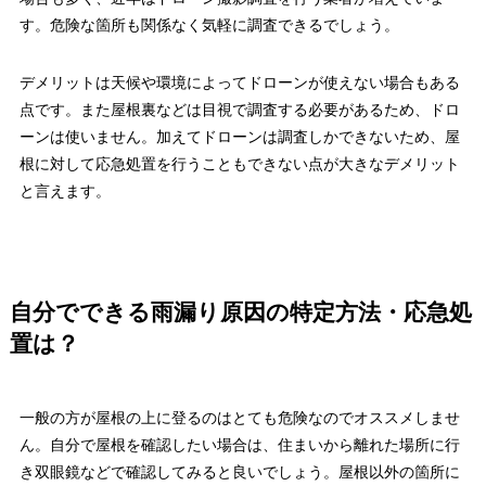
す。危険な箇所も関係なく気軽に調査できるでしょう。
デメリットは天候や環境によってドローンが使えない場合もある
点です。また屋根裏などは目視で調査する必要があるため、ドロ
ーンは使いません。加えてドローンは調査しかできないため、屋
根に対して応急処置を行うこともできない点が大きなデメリット
と言えます。
自分でできる雨漏り原因の特定方法・応急処
置は？
一般の方が屋根の上に登るのはとても危険なのでオススメしませ
ん。自分で屋根を確認したい場合は、住まいから離れた場所に行
き双眼鏡などで確認してみると良いでしょう。屋根以外の箇所に