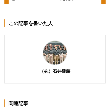
この記事を書いた人
（株）石井建装
関連記事