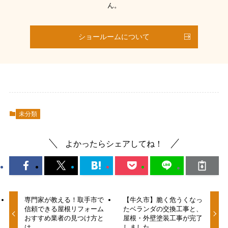
ん。
ショールームについて
未分類
よかったらシェアしてね！
専門家が教える！取手市で
【牛久市】脆く危うくなっ
信頼できる屋根リフォーム
たベランダの交換工事と、
おすすめ業者の見つけ方と
屋根・外壁塗装工事が完了
は
しました。