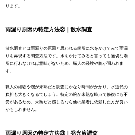
ります。
雨漏り原因の特定方法②｜散水調査
散水調査とは雨漏りの原因と思われる箇所に水をかけてみて雨漏
りを再現する調査方法です。水をかけてみると言っても適切な場
所に行わなければ意味がないため、職人の経験や腕が問われま
す。
職人の経験や腕が未熟だと調査にかなり時間がかかり、水道代の
負担も大きくなるでしょう。特定の腕が未熟な時点で修復にも不
安があるため、未熟だと感じるなら他の業者に依頼した方が良い
かもしれません。
雨漏り原因の特定方法③｜発光液調査